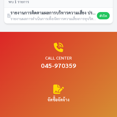
พบ
1
รายการ
รายงานการติดตามผลการบริหารความเสี่ยง ประจำปีงบประมาณ พ.ศ.2569 รอบ 12 เดือน
เปิด
รายงานผลการดำเนินการเพื่อจัดการความเสี่ยงการทุจริตและประพฤติมิชอบประจำปี · 28 พ.ค. 2569 · 6 ดาวน์โหลด
CALL CENTER
045-970359
จัดซื้อจัดจ้าง