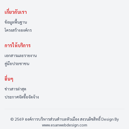
เกี่ยวกับเรา
ข้อมูลพื้นฐาน
โครงสร้างองค์กร
การให้บริการ
เอกสารและรายงาน
คู่มือประชาชน
อื่นๆ
ข่าวสารล่าสุด
ประกาศจัดซื้อจัดจ้าง
© 2569 องค์การบริหารส่วนตำบลหัวเมือง สงวนลิขสิทธิ์
Design By
www.esanwebdesign.com