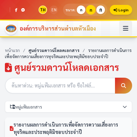
ก
TH
EN
ก
ขนาด:
ก
Login
องค์การบริหารส่วนตำบลหัวเมือง
หน้าแรก
/
ศูนย์รวมดาวน์โหลดเอกสาร
/
รายงานผลการดำเนินการ
เพื่อจัดการความเสี่ยงการทุจริตและประพฤติมิชอบประจำปี
ศูนย์รวมดาวน์โหลดเอกสาร
หมู่แฟ้มเอกสาร
รายงานผลการดำเนินการเพื่อจัดการความเสี่ยงการ
ทุจริตและประพฤติมิชอบประจำปี