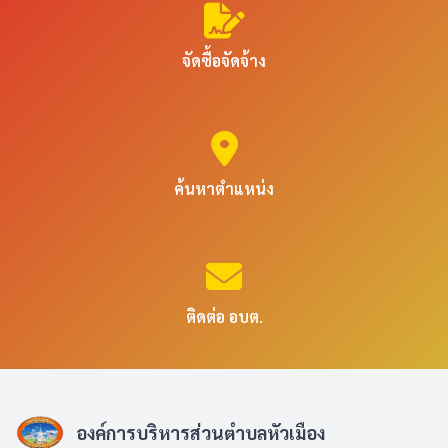
จัดซื้อจัดจ้าง
ค้นหาตำแหน่ง
ติดต่อ อบต.
องค์การบริหารส่วนตำบลหัวเมือง