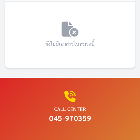
ยังไม่มีเอกสารในหมวดนี้
CALL CENTER
045-970359