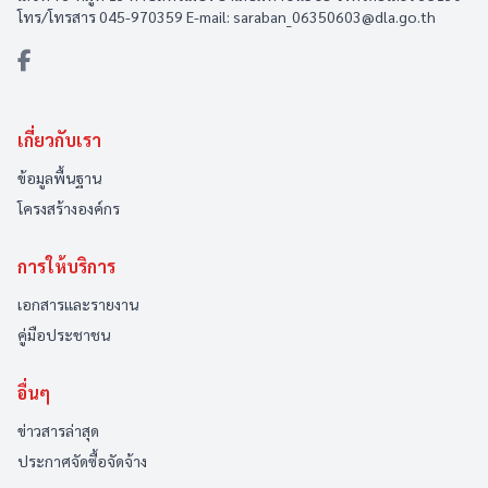
โทร/โทรสาร 045-970359 E-mail: saraban_06350603@dla.go.th
เกี่ยวกับเรา
ข้อมูลพื้นฐาน
โครงสร้างองค์กร
การให้บริการ
เอกสารและรายงาน
คู่มือประชาชน
อื่นๆ
ข่าวสารล่าสุด
ประกาศจัดซื้อจัดจ้าง