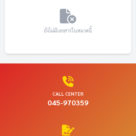
ยังไม่มีเอกสารในหมวดนี้
CALL CENTER
045-970359