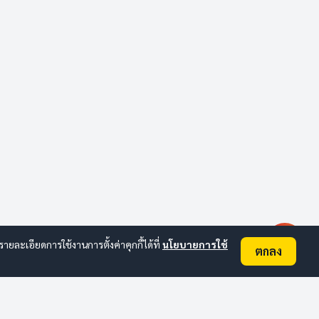
ละเอียดการใช้งานการตั้งค่าคุกกี้ได้ที่
นโยบายการใช้
ตกลง