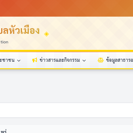
ลหัวเมือง
ation
ระชาชน
ข่าวสารและกิจกรรม
ข้อมูลสาธา
พร่