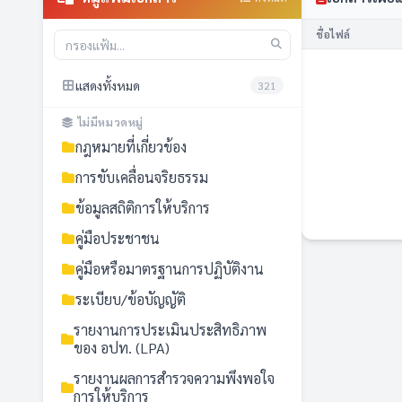
ชื่อไฟล์
แสดงทั้งหมด
321
ไม่มีหมวดหมู่
กฎหมายที่เกี่ยวข้อง
การขับเคลื่อนจริยธรรม
ข้อมูลสถิติการให้บริการ
คู่มือประชาชน
คู่มือหรือมาตรฐานการปฏิบัติงาน
ระเบียบ/ข้อบัญญัติ
รายงานการประเมินประสิทธิภาพ
ของ อปท. (LPA)
รายงานผลการสำรวจความพึงพอใจ
การให้บริการ