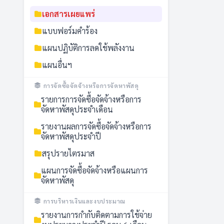
เอกสารเผยแพร่
แบบฟอร์มคำร้อง
แผนปฏิบัติการลดใช้พลังงาน
แผนอื่นฯ
การจัดซื้อจัดจ้างหรือการจัดหาพัสดุ
รายการการจัดซื้อจัดจ้างหรือการ
จัดหาพัสดุประจำเดือน
รายงานผลการจัดซื้อจัดจ้างหรือการ
จัดหาพัสดุประจำปี
สรุปรายไตรมาส
แผนการจัดซื้อจัดจ้างหรือแผนการ
จัดหาพัสดุ
การบริหารเงินและงบประมาณ
รายงานการกำกับติดตามการใช้จ่าย