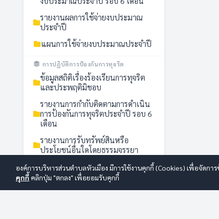
งบประมาณประจำปี รอบ 6 เดือน
รายงานผลการใช้จ่ายงบประมาณ
ประจำปี
แผนการใช้จ่ายงบประมาณประจำปี
การปฏิบัติการป้องกันการทุจริต
ข้อมูลสถิติเรื่องร้องเรียนการทุจริต
และประพฤติมิชอบ
รายงานการกำกับติดตามการดำเนิน
การป้องกันการทุจริตประจำปี รอบ 6
เดือน
รายงานการรับทรัพย์สินหรือ
ประโยชน์อื่นใดโดยธรรมจรรยา
รายงานผลการดำเนินการป้องกันการ
องค์การบริหารส่วนตำบลหัวเมือง มีการใช้งานคุกกี้ (Cookies) เพื่อจัดกา
ทุจริตประจำปี
คุกกี้
คลิกปุ่ม "ตกลง" เพื่อยอมรับคุกกี้
แนวปฏิบัติการจัดการเรื่องร้องเรียน
การทุจริตและประพฤติมิชอบ