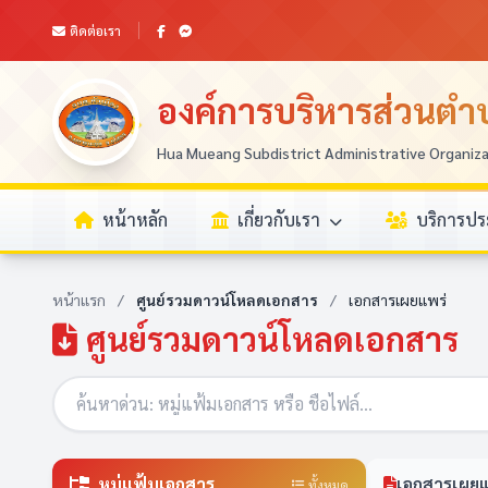
ติดต่อเรา
องค์การบริหารส่วนตำบ
Hua Mueang Subdistrict Administrative Organiz
หน้าหลัก
เกี่ยวกับเรา
บริการป
หน้าแรก
/
ศูนย์รวมดาวน์โหลดเอกสาร
/
เอกสารเผยแพร่
ศูนย์รวมดาวน์โหลดเอกสาร
หมู่แฟ้มเอกสาร
เอกสารเผยแ
ทั้งหมด