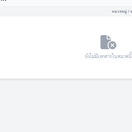
หมวดหมู่ / 
ยังไม่มีเอกสารในหมวดนี้