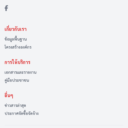
เกี่ยวกับเรา
ข้อมูลพื้นฐาน
โครงสร้างองค์กร
การให้บริการ
เอกสารและรายงาน
คู่มือประชาชน
อื่นๆ
ข่าวสารล่าสุด
ประกาศจัดซื้อจัดจ้าง