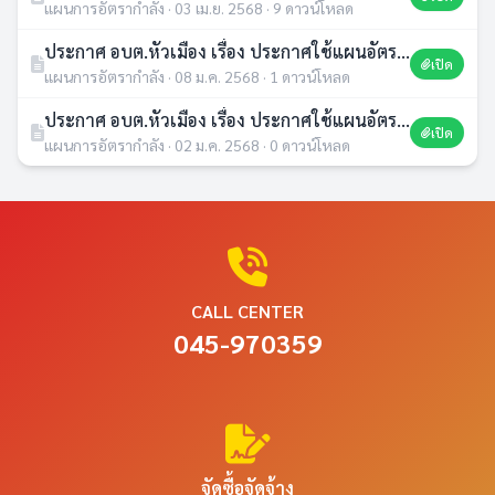
แผนการอัตรากำลัง · 03 เม.ย. 2568 · 9 ดาวน์โหลด
ประกาศ อบต.หัวเมือง เรื่อง ประกาศใช้แผนอัตรากำลัง 3 ปี (พ.ศ.2564-2566) ปรับปรุงครั้งที่ 2/2564
เปิด
แผนการอัตรากำลัง · 08 ม.ค. 2568 · 1 ดาวน์โหลด
ประกาศ อบต.หัวเมือง เรื่อง ประกาศใช้แผนอัตรากำลัง 3 ปี ( พ.ศ. 2567 - 2569) ฉบับปรับปรุง ครั้งที่ 3
เปิด
แผนการอัตรากำลัง · 02 ม.ค. 2568 · 0 ดาวน์โหลด
CALL CENTER
045-970359
จัดซื้อจัดจ้าง