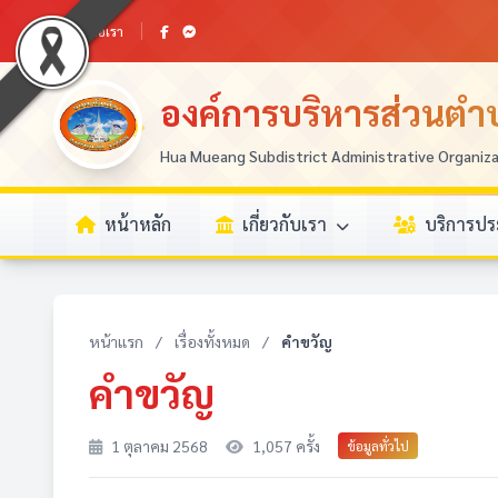
ติดต่อเรา
องค์การบริหารส่วนตำบ
Hua Mueang Subdistrict Administrative Organiz
หน้าหลัก
เกี่ยวกับเรา
บริการป
หน้าแรก
/
เรื่องทั้งหมด
/
คำขวัญ
คำขวัญ
1 ตุลาคม 2568
1,057 ครั้ง
ข้อมูลทั่วไป