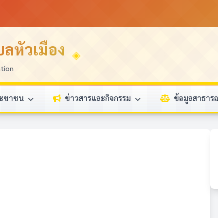
ลหัวเมือง
ation
ระชาชน
ข่าวสารและกิจกรรม
ข้อมูลสาธา