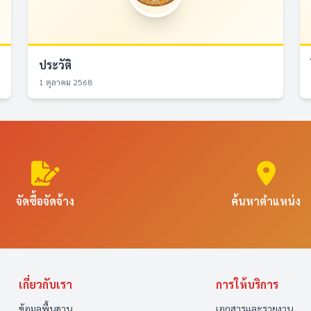
ประวัติ
1 ตุลาคม 2568
จัดซื้อจัดจ้าง
ค้นหาตำแหน่ง
เกี่ยวกับเรา
การให้บริการ
ข้อมูลพื้นฐาน
เอกสารและรายงาน