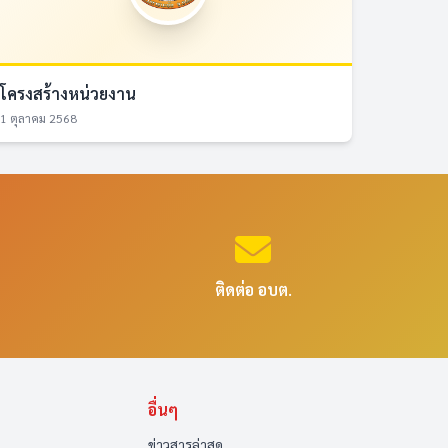
โครงสร้างหน่วยงาน
1 ตุลาคม 2568
ติดต่อ อบต.
อื่นๆ
ข่าวสารล่าสุด