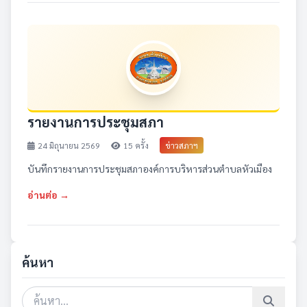
รายงานการประชุมสภา
24 มิถุนายน 2569
15 ครั้ง
ข่าวสภาฯ
บันทึกรายงานการประชุมสภาองค์การบริหารส่วนตำบลหัวเมือง
อ่านต่อ →
ค้นหา