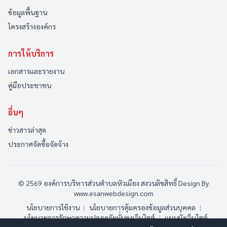
ข้อมูลพื้นฐาน
โครงสร้างองค์กร
การให้บริการ
เอกสารและรายงาน
คู่มือประชาชน
อื่นๆ
ข่าวสารล่าสุด
ประกาศจัดซื้อจัดจ้าง
© 2569 องค์การบริหารส่วนตำบลหัวเมือง สงวนลิขสิทธิ์
Design By
www.esanwebdesign.com
นโยบายการใช้งาน
|
นโยบายการคุ้มครองข้อมูลส่วนบุคคล
|
นโยบายการรักษาความปลอดภัยมั่นคงเว็บไซต์
|
แผนผังเว็บไซต์