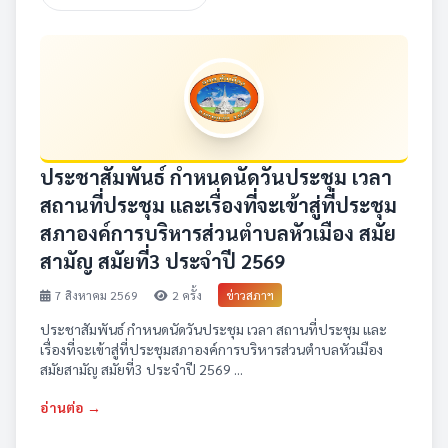
ประชาสัมพันธ์ กำหนดนัดวันประชุม เวลา
สถานที่ประชุม และเรื่องที่จะเข้าสู่ที่ประชุม
สภาองค์การบริหารส่วนตำบลหัวเมือง สมัย
สามัญ สมัยที่3 ประจำปี 2569
7 สิงหาคม 2569
2 ครั้ง
ข่าวสภาฯ
ประชาสัมพันธ์ กำหนดนัดวันประชุม เวลา สถานที่ประชุม และ
เรื่องที่จะเข้าสู่ที่ประชุมสภาองค์การบริหารส่วนตำบลหัวเมือง
สมัยสามัญ สมัยที่3 ประจำปี 2569 ...
อ่านต่อ →