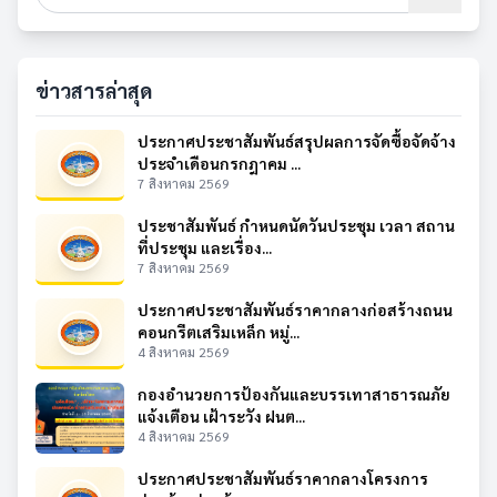
ข่าวสารล่าสุด
ประกาศประชาสัมพันธ์สรุปผลการจัดซื้อจัดจ้าง
ประจำเดือนกรกฎาคม ...
7 สิงหาคม 2569
ประชาสัมพันธ์ กำหนดนัดวันประชุม เวลา สถาน
ที่ประชุม และเรื่อง...
7 สิงหาคม 2569
ประกาศประชาสัมพันธ์ราคากลางก่อสร้างถนน
คอนกรีตเสริมเหล็ก หมู่...
4 สิงหาคม 2569
กองอำนวยการป้องกันและบรรเทาสาธารณภัย
แจ้งเตือน เฝ้าระวัง ฝนต...
4 สิงหาคม 2569
ประกาศประชาสัมพันธ์ราคากลางโครงการ