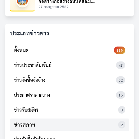
ก่อสร้างก่อสร้างถนน คสล.ม....
27 กรกฎาคม 2569
ประเภทข่าวสาร
ทั้งหมด
119
ข่าวประชาสัมพันธ์
47
ข่าวจัดซื้อจัดจ้าง
52
ประกาศราคากลาง
15
ข่าวรับสมัคร
3
ข่าวสภาฯ
2