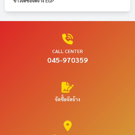
ข่าวจัดซื้อจัดจ้าง EGP
CALL CENTER
045-970359
จัดซื้อจัดจ้าง