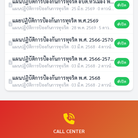
แผนปฏิบัติการป้องกันการทุจริต อบต.หัวเมือง พ.ศ. 2569
เปิด
แผนปฏิบัติการป้องกันการทุจริต · 25 มิ.ย. 2569 · 0 ดาวน์โหลด
แผยปฏิบัติการป้องกันการทุจริต พ.ศ.2569
เปิด
แผนปฏิบัติการป้องกันการทุจริต · 28 พ.ค. 2569 · 5 ดาวน์โหลด
แผนปฏิบัติการป้องกันการทุจริต พ.ศ. 2566-2570
เปิด
แผนปฏิบัติการป้องกันการทุจริต · 03 มี.ค. 2568 · 4 ดาวน์โหลด
แผนปฏิบัติการป้องกันการทุจริต พ.ศ. 2566-2570 ฉบับปรับปรุง พ.ศ. 2567
เปิด
แผนปฏิบัติการป้องกันการทุจริต · 03 มี.ค. 2568 · 2 ดาวน์โหลด
แผนปฏิบัติการป้องกันการทุจริต พ.ศ. 2568
เปิด
แผนปฏิบัติการป้องกันการทุจริต · 03 มี.ค. 2568 · 2 ดาวน์โหลด
CALL CENTER