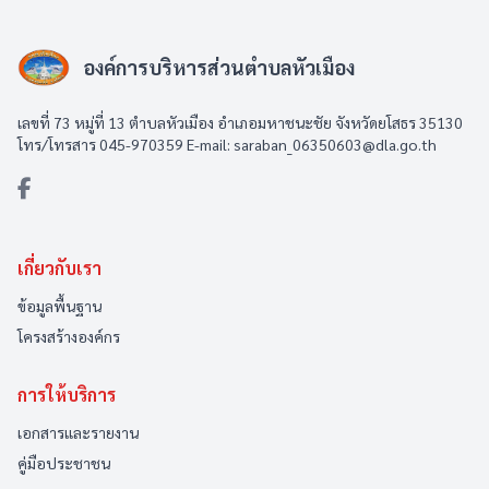
องค์การบริหารส่วนตำบลหัวเมือง
เลขที่ 73 หมู่ที่ 13 ตำบลหัวเมือง อำเภอมหาชนะชัย จังหวัดยโสธร 35130
โทร/โทรสาร 045-970359 E-mail: saraban_06350603@dla.go.th
เกี่ยวกับเรา
ข้อมูลพื้นฐาน
โครงสร้างองค์กร
การให้บริการ
เอกสารและรายงาน
คู่มือประชาชน