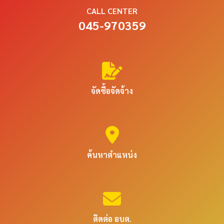
CALL CENTER
045-970359
จัดซื้อจัดจ้าง
ค้นหาตำแหน่ง
ติดต่อ อบต.