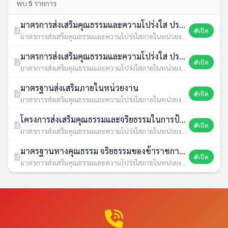
พบ
5
รายการ
มาตรการส่งเสริมคุณธรรมและความโปร่งใส ประจำปีงบประมาณ พ.ศ. 2566
เปิด
มาตรการส่งเสริมคุณธรรมและความโปร่งใสภายในหน่วยงาน · 09 มี.ค. 2569 · 1 ดาวน์โหลด
มาตรการส่งเสริมคุณธรรมและความโปร่งใส ประจำปีงบประมาณ พ.ศ. 2567
เปิด
มาตรการส่งเสริมคุณธรรมและความโปร่งใสภายในหน่วยงาน · 03 มี.ค. 2568 · 0 ดาวน์โหลด
มาตรฐานส่งเสริมภายในหน่วยงาน
เปิด
มาตรการส่งเสริมคุณธรรมและความโปร่งใสภายในหน่วยงาน · 03 มี.ค. 2568 · 1 ดาวน์โหลด
โครงการส่งเสริมคุณธรรมและจริยธรรมในการป้องกันการทุจริต พ.ศ.2566
เปิด
มาตรการส่งเสริมคุณธรรมและความโปร่งใสภายในหน่วยงาน · 03 มี.ค. 2568 · 0 ดาวน์โหลด
มาตรฐานทางคุณธรรม จริยธรรมของข้าราชการ และพนักงานจ้าง อบต.หัวเมือง
เปิด
มาตรการส่งเสริมคุณธรรมและความโปร่งใสภายในหน่วยงาน · 22 ธ.ค. 2560 · 0 ดาวน์โหลด