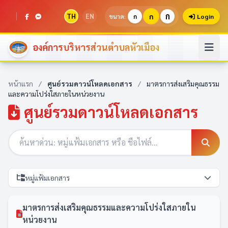
ก
TH
EN
ก
ขนาด:
ก
Login
องค์การบริหารส่วนตำบลหัวเมือง
หน้าแรก
/
ศูนย์รวมดาวน์โหลดเอกสาร
/
มาตรการส่งเสริมคุณธรรม
และความโปร่งใสภายในหน่วยงาน
ศูนย์รวมดาวน์โหลดเอกสาร
หมู่แฟ้มเอกสาร
มาตรการส่งเสริมคุณธรรมและความโปร่งใสภายใน
หน่วยงาน