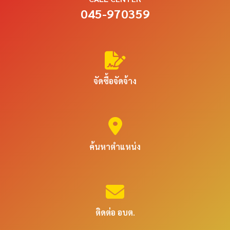
045-970359
จัดซื้อจัดจ้าง
ค้นหาตำแหน่ง
ติดต่อ อบต.