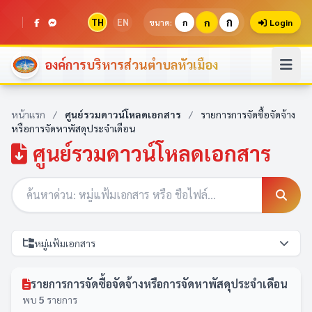
ก
TH
EN
ก
ขนาด:
ก
Login
องค์การบริหารส่วนตำบลหัวเมือง
หน้าแรก
/
ศูนย์รวมดาวน์โหลดเอกสาร
/
รายการการจัดซื้อจัดจ้าง
หรือการจัดหาพัสดุประจำเดือน
ศูนย์รวมดาวน์โหลดเอกสาร
หมู่แฟ้มเอกสาร
รายการการจัดซื้อจัดจ้างหรือการจัดหาพัสดุประจำเดือน
พบ
5
รายการ