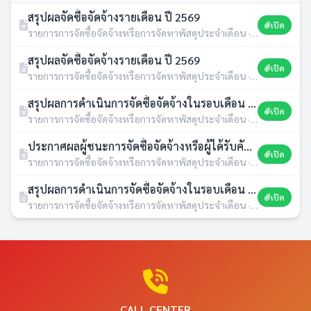
สรุปผลจัดซื้อจัดจ้างรายเดือน ปี 2569
เปิด
รายการการจัดซื้อจัดจ้างหรือการจัดหาพัสดุประจำเดือน · 22 มิ.ย. 2569 · 4 ดาวน์โหลด
สรุปผลจัดซื้อจัดจ้างรายเดือน ปี 2569
เปิด
รายการการจัดซื้อจัดจ้างหรือการจัดหาพัสดุประจำเดือน · 27 พ.ค. 2569 · 4 ดาวน์โหลด
สรุปผลการดำเนินการจัดซื้อจัดจ้างในรอบเดือน เมษายน 2569 ตามแบบ สขร.1 ประจำปีงบประมาณ พ.ศ.2569
เปิด
รายการการจัดซื้อจัดจ้างหรือการจัดหาพัสดุประจำเดือน · 01 พ.ค. 2569 · 7 ดาวน์โหลด
ประกาศผลผู้ชนะการจัดซื้อจัดจ้างหรือผู้ได้รับคัดเลือกและสาระสำคัญของสัญญาหรือข้อตกลงเป็นหนังสือประจำไตรมาสที่ 2 (เดือน มกราคม 2569 ถึง มีนาคม 2569)
เปิด
รายการการจัดซื้อจัดจ้างหรือการจัดหาพัสดุประจำเดือน · 02 เม.ย. 2569 · 2 ดาวน์โหลด
สรุปผลการดำเนินการจัดซื้อจัดจ้างในรอบเดือน มีนาคม 2569 ตามแบบ สขร.1 ประจำปีงบประมาณ พ.ศ.2569
เปิด
รายการการจัดซื้อจัดจ้างหรือการจัดหาพัสดุประจำเดือน · 01 เม.ย. 2569 · 3 ดาวน์โหลด
CALL CENTER