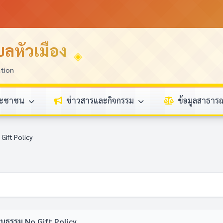
ลหัวเมือง
ation
ระชาชน
ข่าวสารและกิจกรรม
ข้อมูลสาธา
Gift Policy
ฒนธรรม No Gift Policy