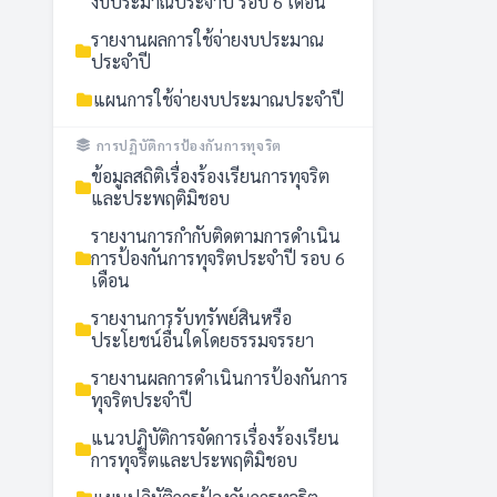
งบประมาณประจำปี รอบ 6 เดือน
รายงานผลการใช้จ่ายงบประมาณ
ประจำปี
แผนการใช้จ่ายงบประมาณประจำปี
การปฏิบัติการป้องกันการทุจริต
ข้อมูลสถิติเรื่องร้องเรียนการทุจริต
และประพฤติมิชอบ
รายงานการกำกับติดตามการดำเนิน
การป้องกันการทุจริตประจำปี รอบ 6
เดือน
รายงานการรับทรัพย์สินหรือ
ประโยชน์อื่นใดโดยธรรมจรรยา
รายงานผลการดำเนินการป้องกันการ
ทุจริตประจำปี
แนวปฏิบัติการจัดการเรื่องร้องเรียน
การทุจริตและประพฤติมิชอบ