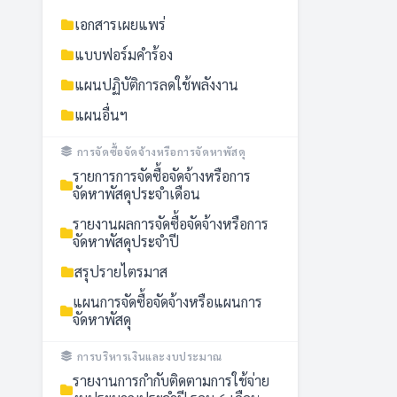
เอกสารเผยแพร่
แบบฟอร์มคำร้อง
แผนปฏิบัติการลดใช้พลังงาน
แผนอื่นฯ
การจัดซื้อจัดจ้างหรือการจัดหาพัสดุ
รายการการจัดซื้อจัดจ้างหรือการ
จัดหาพัสดุประจำเดือน
รายงานผลการจัดซื้อจัดจ้างหรือการ
จัดหาพัสดุประจำปี
สรุปรายไตรมาส
แผนการจัดซื้อจัดจ้างหรือแผนการ
จัดหาพัสดุ
การบริหารเงินและงบประมาณ
รายงานการกำกับติดตามการใช้จ่าย