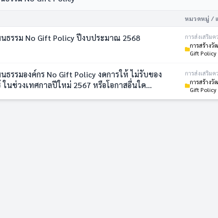
หมวดหมู่ / 
การสร้างวัฒนธรรม No Gift Policy ปีงบประมาณ 2568
การส่งเสริมค
การสร้างว
Gift Policy
ฒนธรรมองค์กร No Gift Policy งดการให้ ไม่รับของ
การส่งเสริมค
การสร้างว
้ ในช่วงเทศกาลปีใหม่ 2567 หรือโอกาสอื่นใด
Gift Policy
หารส่วนตำบลหัวเมือง อำเภอมหาชนะชัย จังหวัด