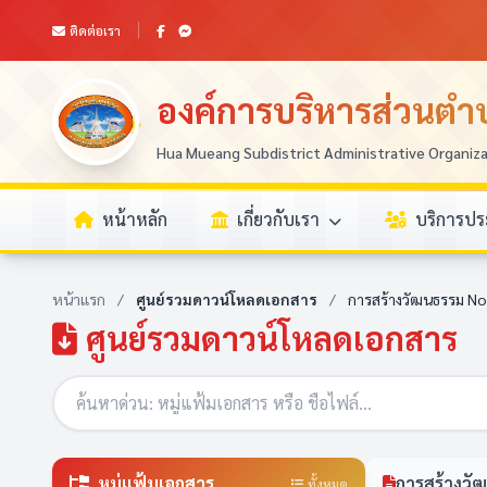
ติดต่อเรา
องค์การบริหารส่วนตำบ
Hua Mueang Subdistrict Administrative Organiz
หน้าหลัก
เกี่ยวกับเรา
บริการป
หน้าแรก
/
ศูนย์รวมดาวน์โหลดเอกสาร
/
การสร้างวัฒนธรรม No 
ศูนย์รวมดาวน์โหลดเอกสาร
หมู่แฟ้มเอกสาร
การสร้างวั
ทั้งหมด