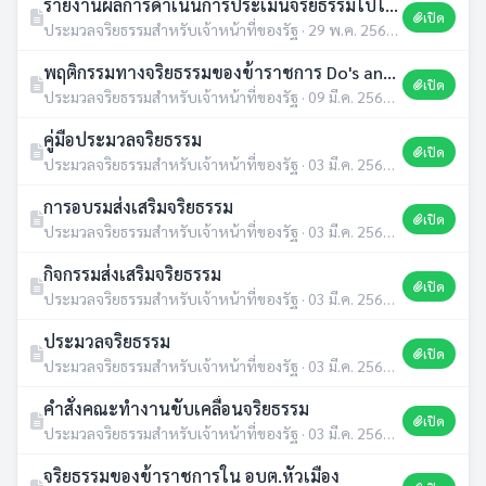
รายงานผลการดำเนินการประเมินจริยธรรมไปใช้ในกระบวนการบริหารทรัพยากรบุคคล
เปิด
ประมวลจริยธรรมสำหรับเจ้าหน้าที่ของรัฐ · 29 พ.ค. 2569 · 1 ดาวน์โหลด
พฤติกรรมทางจริยธรรมของข้าราชการ Do's and Don't
เปิด
ประมวลจริยธรรมสำหรับเจ้าหน้าที่ของรัฐ · 09 มี.ค. 2569 · 5 ดาวน์โหลด
คู่มือประมวลจริยธรรม
เปิด
ประมวลจริยธรรมสำหรับเจ้าหน้าที่ของรัฐ · 03 มี.ค. 2568 · 5 ดาวน์โหลด
การอบรมส่งเสริมจริยธรรม
เปิด
ประมวลจริยธรรมสำหรับเจ้าหน้าที่ของรัฐ · 03 มี.ค. 2568 · 4 ดาวน์โหลด
กิจกรรมส่งเสริมจริยธรรม
เปิด
ประมวลจริยธรรมสำหรับเจ้าหน้าที่ของรัฐ · 03 มี.ค. 2568 · 1 ดาวน์โหลด
ประมวลจริยธรรม
เปิด
ประมวลจริยธรรมสำหรับเจ้าหน้าที่ของรัฐ · 03 มี.ค. 2568 · 1 ดาวน์โหลด
คำสั่งคณะทำงานขับเคลื่อนจริยธรรม
เปิด
ประมวลจริยธรรมสำหรับเจ้าหน้าที่ของรัฐ · 03 มี.ค. 2568 · 1 ดาวน์โหลด
จริยธรรมของข้าราชการใน อบต.หัวเมือง