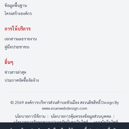
ข้อมูลพื้นฐาน
โครงสร้างองค์กร
การให้บริการ
เอกสารและรายงาน
คู่มือประชาชน
อื่นๆ
ข่าวสารล่าสุด
ประกาศจัดซื้อจัดจ้าง
© 2569 องค์การบริหารส่วนตำบลหัวเมือง สงวนลิขสิทธิ์
Design By
www.esanwebdesign.com
นโยบายการใช้งาน
|
นโยบายการคุ้มครองข้อมูลส่วนบุคคล
|
นโยบายการรักษาความปลอดภัยมั่นคงเว็บไซต์
|
แผนผังเว็บไซต์