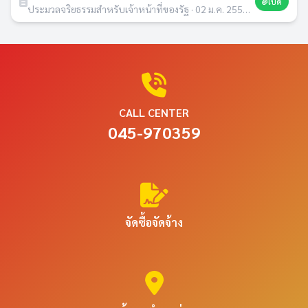
เปิด
ประมวลจริยธรรมสำหรับเจ้าหน้าที่ของรัฐ · 02 ม.ค. 2557 · 1 ดาวน์โหลด
CALL CENTER
045-970359
จัดซื้อจัดจ้าง