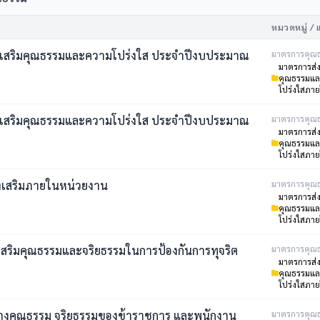
หมวดหมู่ / 
งเสริมคุณธรรมและความโปร่งใส ประจำปีงบประมาณ
มาตรการคุณ
มาตรการส่ง
คุณธรรมแ
โปร่งใสภา
งเสริมคุณธรรมและความโปร่งใส ประจำปีงบประมาณ
มาตรการคุณ
มาตรการส่ง
คุณธรรมแ
โปร่งใสภา
งเสริมภายในหน่วยงาน
มาตรการคุณ
มาตรการส่ง
คุณธรรมแ
โปร่งใสภา
เสริมคุณธรรมและจริยธรรมในการป้องกันการทุจริต
มาตรการคุณ
มาตรการส่ง
คุณธรรมแ
โปร่งใสภา
งคุณธรรม จริยธรรมของข้าราชการ และพนักงาน
มาตรการคุณ