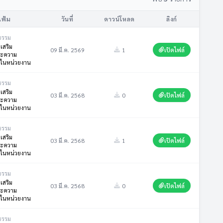
แฟ้ม
วันที่
ดาวน์โหลด
ลิงก์
ธรรม
เสริม
09 มี.ค. 2569
1
เปิดไฟล์
ละความ
ยในหน่วยงาน
ธรรม
เสริม
03 มี.ค. 2568
0
เปิดไฟล์
ละความ
ยในหน่วยงาน
ธรรม
เสริม
03 มี.ค. 2568
1
เปิดไฟล์
ละความ
ยในหน่วยงาน
ธรรม
เสริม
03 มี.ค. 2568
0
เปิดไฟล์
ละความ
ยในหน่วยงาน
ธรรม