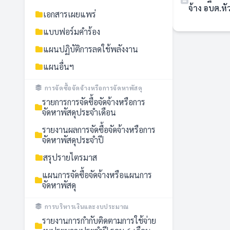
จ้าง อบต.หั
เอกสารเผยแพร่
แบบฟอร์มคำร้อง
แผนปฏิบัติการลดใช้พลังงาน
แผนอื่นฯ
การจัดซื้อจัดจ้างหรือการจัดหาพัสดุ
รายการการจัดซื้อจัดจ้างหรือการ
จัดหาพัสดุประจำเดือน
รายงานผลการจัดซื้อจัดจ้างหรือการ
จัดหาพัสดุประจำปี
สรุปรายไตรมาส
แผนการจัดซื้อจัดจ้างหรือแผนการ
จัดหาพัสดุ
การบริหารเงินและงบประมาณ
รายงานการกำกับติดตามการใช้จ่าย