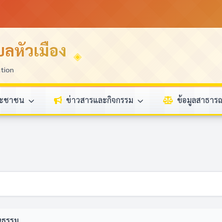
ลหัวเมือง
ation
ระชาชน
ข่าวสารและกิจกรรม
ข้อมูลสาธา
ณธรรม