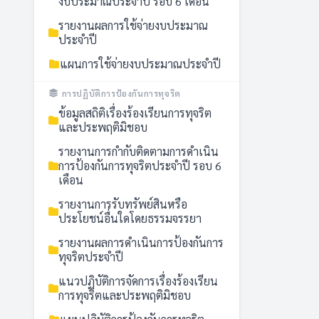
งบประมาณประจำปี รอบ 6 เดือน
รายงานผลการใช้จ่ายงบประมาณ
ประจำปี
แผนการใช้จ่ายงบประมาณประจำปี
การปฏิบัติการป้องกันการทุจริต
ข้อมูลสถิติเรื่องร้องเรียนการทุจริต
และประพฤติมิชอบ
รายงานการกำกับติดตามการดำเนิน
การป้องกันการทุจริตประจำปี รอบ 6
เดือน
รายงานการรับทรัพย์สินหรือ
ประโยชน์อื่นใดโดยธรรมจรรยา
รายงานผลการดำเนินการป้องกันการ
ทุจริตประจำปี
แนวปฏิบัติการจัดการเรื่องร้องเรียน
การทุจริตและประพฤติมิชอบ