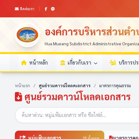
ติดต่อเรา
องค์การบริหารส่วนตำบ
Hua Mueang Subdistrict Administrative Organiz
หน้าหลัก
เกี่ยวกับเรา
บริการป
หน้าแรก
/
ศูนย์รวมดาวน์โหลดเอกสาร
/
มาตรการคุณธรรม
ศูนย์รวมดาวน์โหลดเอกสาร
หมู่แฟ้มเอกสาร
มาตรการคุ
ทั้งหมด