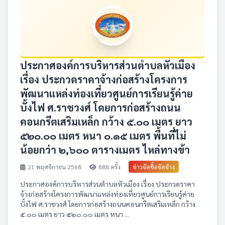
ประกาศองค์การบริหารส่วนตำบลหัวเมือง
เรื่อง ประกวดราคาจ้างก่อสร้างโครงการ
พัฒนาแหล่งท่องเที่ยวศูนย์การเรียนรู้ค่าย
บั้งไฟ ศ.ราชวงศ์ โดยการก่อสร้างถนน
คอนกรีตเสริมเหล็ก กว้าง ๕.๐๐ เมตร ยาว
๕๒๐.๐๐ เมตร หนา ๐.๑๕ เมตร พื้นที่ไม่
น้อยกว่า ๒,๖๐๐ ตารางเมตร ไหล่ทางข้า
21 พฤศจิกายน 2568
888 ครั้ง
ข่าวจัดซื้อจัดจ้าง
ประกาศองค์การบริหารส่วนตำบลหัวเมือง เรื่อง ประกวดราคา
จ้างก่อสร้างโครงการพัฒนาแหล่งท่องเที่ยวศูนย์การเรียนรู้ค่าย
บั้งไฟ ศ.ราชวงศ์ โดยการก่อสร้างถนนคอนกรีตเสริมเหล็ก กว้าง
๕.๐๐ เมตร ยาว ๕๒๐.๐๐ เมตร หนา ...