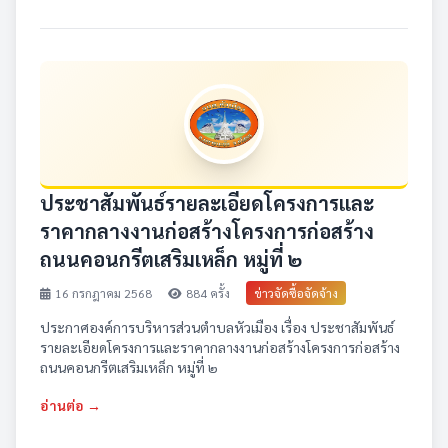
ประชาสัมพันธ์รายละเอียดโครงการและ
ราคากลางงานก่อสร้างโครงการก่อสร้าง
ถนนคอนกรีตเสริมเหล็ก หมู่ที่ ๒
16 กรกฎาคม 2568
884 ครั้ง
ข่าวจัดซื้อจัดจ้าง
ประกาศองค์การบริหารส่วนตำบลหัวเมือง เรื่อง ประชาสัมพันธ์
รายละเอียดโครงการและราคากลางงานก่อสร้างโครงการก่อสร้าง
ถนนคอนกรีตเสริมเหล็ก หมู่ที่ ๒
อ่านต่อ →