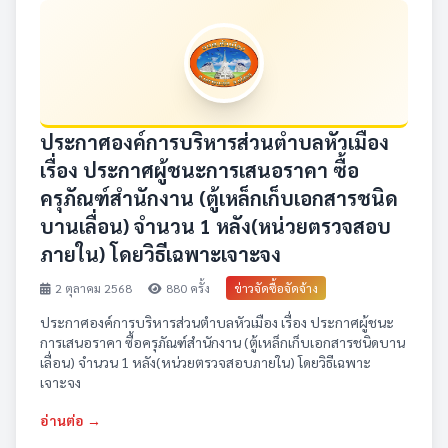
ประกาศองค์การบริหารส่วนตำบลหัวเมือง
เรื่อง ประกาศผู้ชนะการเสนอราคา ซื้อ
ครุภัณฑ์สำนักงาน (ตู้เหล็กเก็บเอกสารชนิด
บานเลื่อน) จำนวน 1 หลัง(หน่วยตรวจสอบ
ภายใน) โดยวิธีเฉพาะเจาะจง
2 ตุลาคม 2568
880 ครั้ง
ข่าวจัดซื้อจัดจ้าง
ประกาศองค์การบริหารส่วนตำบลหัวเมือง เรื่อง ประกาศผู้ชนะ
การเสนอราคา ซื้อครุภัณฑ์สำนักงาน (ตู้เหล็กเก็บเอกสารชนิดบาน
เลื่อน) จำนวน 1 หลัง(หน่วยตรวจสอบภายใน) โดยวิธีเฉพาะ
เจาะจง
อ่านต่อ →