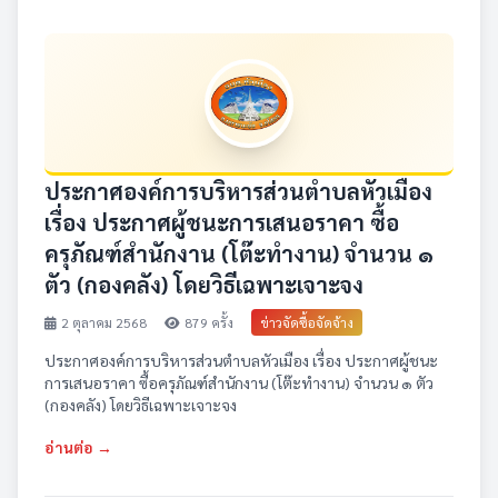
ประกาศองค์การบริหารส่วนตำบลหัวเมือง
เรื่อง ประกาศผู้ชนะการเสนอราคา ซื้อ
ครุภัณฑ์สำนักงาน (โต๊ะทำงาน) จำนวน ๑
ตัว (กองคลัง) โดยวิธีเฉพาะเจาะจง
2 ตุลาคม 2568
879 ครั้ง
ข่าวจัดซื้อจัดจ้าง
ประกาศองค์การบริหารส่วนตำบลหัวเมือง เรื่อง ประกาศผู้ชนะ
การเสนอราคา ซื้อครุภัณฑ์สำนักงาน (โต๊ะทำงาน) จำนวน ๑ ตัว
(กองคลัง) โดยวิธีเฉพาะเจาะจง
อ่านต่อ →