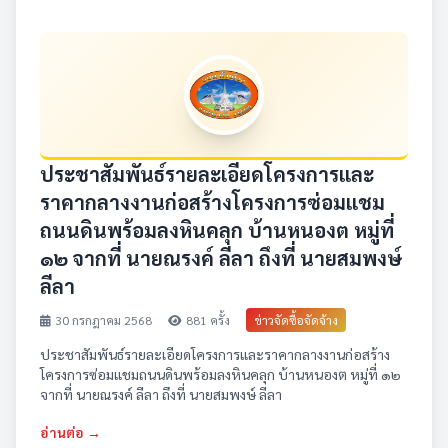
ประชาสัมพันธ์รายละเอียดโครงการและ
ราคากลางงานก่อสร้างโครงการซ่อมแชม
ถนนดินพร้อมลงหินคลุก บ้านหนองต หมู่ที่
๑๒ จากที่ นายณรงค์ ลีลา ถึงที่ นายสมพงษ์
ลีลา
30 กรกฎาคม 2568
881 ครั้ง
ข่าวจัดซื้อจัดจ้าง
ประชาสัมพันธ์รายละเอียดโครงการและราคากลางงานก่อสร้าง
โครงการซ่อมแชมถนนดินพร้อมลงหินคลุก บ้านหนองต หมู่ที่ ๑๒
จากที่ นายณรงค์ ลีลา ถึงที่ นายสมพงษ์ ลีลา
อ่านต่อ →