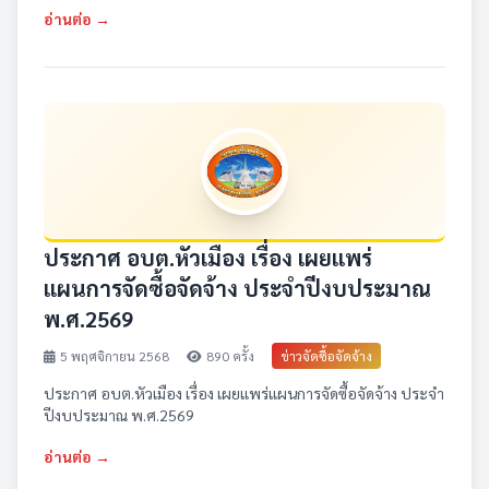
อ่านต่อ →
ประกาศ อบต.หัวเมือง เรื่อง เผยแพร่
แผนการจัดซื้อจัดจ้าง ประจำปีงบประมาณ
พ.ศ.2569
5 พฤศจิกายน 2568
890 ครั้ง
ข่าวจัดซื้อจัดจ้าง
ประกาศ อบต.หัวเมือง เรื่อง เผยแพร่แผนการจัดซื้อจัดจ้าง ประจำ
ปีงบประมาณ พ.ศ.2569
อ่านต่อ →