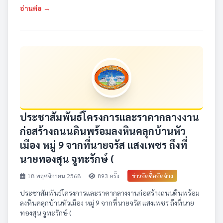
อ่านต่อ →
ประชาสัมพันธ์โครงการและราคากลางงาน
ก่อสร้างถนนดินพร้อมลงหินคลุกบ้านหัว
เมือง หมู่ 9 จากที่นายจรัส แสงเพชร ถึงที่
นายทองสุน จูทะรักษ์ (
18 พฤศจิกายน 2568
893 ครั้ง
ข่าวจัดซื้อจัดจ้าง
ประชาสัมพันธ์โครงการและราคากลางงานก่อสร้างถนนดินพร้อม
ลงหินคลุกบ้านหัวเมือง หมู่ 9 จากที่นายจรัส แสงเพชร ถึงที่นาย
ทองสุน จูทะรักษ์ (