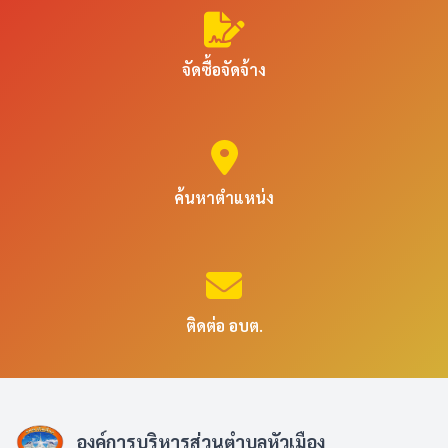
จัดซื้อจัดจ้าง
ค้นหาตำแหน่ง
ติดต่อ อบต.
องค์การบริหารส่วนตำบลหัวเมือง