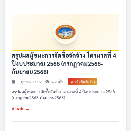
สรุปผลผู้ชนะการจัดซื้อจัดจ้าง ไตรมาสที่ 4
ปีงบประมาณ 2568 (กรกฎาคม2568-
กันยายน2568)
11 ตุลาคม 2568
892 ครั้ง
ข่าวจัดซื้อจัดจ้าง
สรุปผลผู้ชนะการจัดซื้อจัดจ้าง ไตรมาสที่ 4 ปีงบประมาณ 2568
(กรกฎาคม2568-กันยายน2568)
อ่านต่อ →