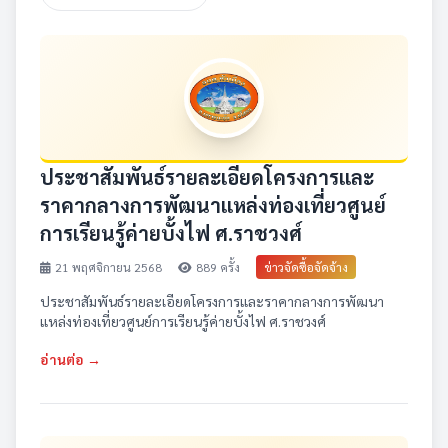
ประชาสัมพันธ์รายละเอียดโครงการและ
ราคากลางการพัฒนาแหล่งท่องเที่ยวศูนย์
การเรียนรู้ค่ายบั้งไฟ ศ.ราชวงศ์
21 พฤศจิกายน 2568
889 ครั้ง
ข่าวจัดซื้อจัดจ้าง
ประชาสัมพันธ์รายละเอียดโครงการและราคากลางการพัฒนา
แหล่งท่องเที่ยวศูนย์การเรียนรู้ค่ายบั้งไฟ ศ.ราชวงศ์
อ่านต่อ →