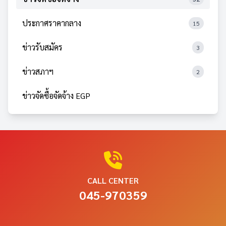
ประกาศราคากลาง
15
ข่าวรับสมัคร
3
ข่าวสภาฯ
2
ข่าวจัดซื้อจัดจ้าง EGP
CALL CENTER
045-970359