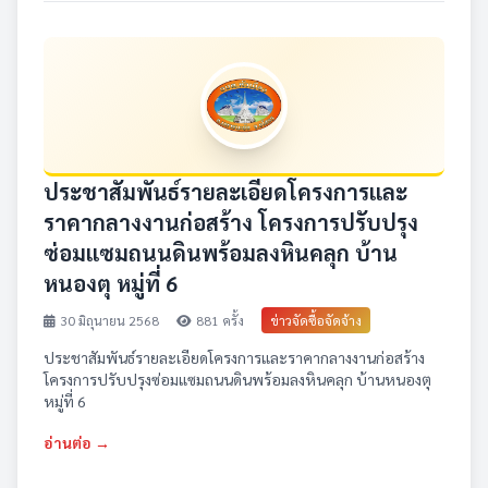
ประชาสัมพันธ์รายละเอียดโครงการและ
ราคากลางงานก่อสร้าง โครงการปรับปรุง
ซ่อมแซมถนนดินพร้อมลงหินคลุก บ้าน
หนองตุ หมู่ที่ 6
30 มิถุนายน 2568
881 ครั้ง
ข่าวจัดซื้อจัดจ้าง
ประชาสัมพันธ์รายละเอียดโครงการและราคากลางงานก่อสร้าง
โครงการปรับปรุงซ่อมแซมถนนดินพร้อมลงหินคลุก บ้านหนองตุ
หมู่ที่ 6
อ่านต่อ →