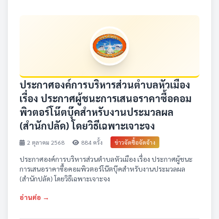
ประกาศองค์การบริหารส่วนตำบลหัวเมือง
เรื่อง ประกาศผู้ชนะการเสนอราคาซื้อคอม
พิวตอร์โน๊ตบุ๊คสำหรับงานประมวลผล
(สำนักปลัด) โดยวิธีเฉพาะเจาะจง
2 ตุลาคม 2568
884 ครั้ง
ข่าวจัดซื้อจัดจ้าง
ประกาศองค์การบริหารส่วนตำบลหัวเมือง เรื่อง ประกาศผู้ชนะ
การเสนอราคาซื้อคอมพิวตอร์โน๊ตบุ๊คสำหรับงานประมวลผล
(สำนักปลัด) โดยวิธีเฉพาะเจาะจง
อ่านต่อ →