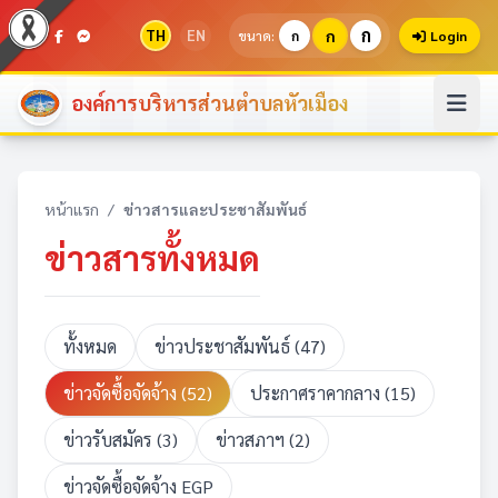
ก
TH
EN
ก
ขนาด:
ก
Login
องค์การบริหารส่วนตำบลหัวเมือง
หน้าแรก
/
ข่าวสารและประชาสัมพันธ์
ข่าวสารทั้งหมด
ทั้งหมด
ข่าวประชาสัมพันธ์ (47)
ข่าวจัดซื้อจัดจ้าง (52)
ประกาศราคากลาง (15)
ข่าวรับสมัคร (3)
ข่าวสภาฯ (2)
ข่าวจัดซื้อจัดจ้าง EGP