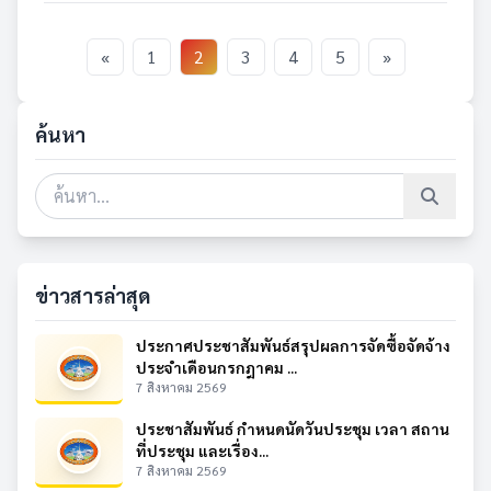
«
1
2
3
4
5
»
ค้นหา
ข่าวสารล่าสุด
ประกาศประชาสัมพันธ์สรุปผลการจัดซื้อจัดจ้าง
ประจำเดือนกรกฎาคม ...
7 สิงหาคม 2569
ประชาสัมพันธ์ กำหนดนัดวันประชุม เวลา สถาน
ที่ประชุม และเรื่อง...
7 สิงหาคม 2569