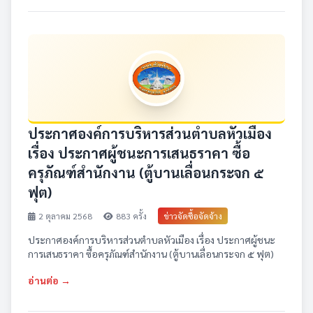
ประกาศองค์การบริหารส่วนตำบลหัวเมือง
เรื่อง ประกาศผู้ชนะการเสนธราคา ซื้อ
ครุภัณฑ์สำนักงาน (ตู้บานเลื่อนกระจก ๕
ฟุต)
2 ตุลาคม 2568
883 ครั้ง
ข่าวจัดซื้อจัดจ้าง
ประกาศองค์การบริหารส่วนตำบลหัวเมือง เรื่อง ประกาศผู้ชนะ
การเสนธราคา ซื้อครุภัณฑ์สำนักงาน (ตู้บานเลื่อนกระจก ๕ ฟุต)
อ่านต่อ →