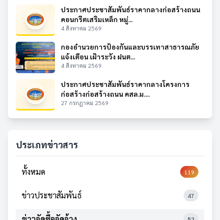
ประกาศประชาสัมพันธ์ราคากลางก่อสร้างถนน
คอนกรีตเสริมเหล็ก หมู่...
4 สิงหาคม 2569
กองอำนวยการป้องกันและบรรเทาสาธารณภัย
แจ้งเตือน เฝ้าระวัง ฝนต...
4 สิงหาคม 2569
ประกาศประชาสัมพันธ์ราคากลางโครงการ
ก่อสร้างก่อสร้างถนน คสล.ม....
27 กรกฎาคม 2569
ประเภทข่าวสาร
ทั้งหมด
119
ข่าวประชาสัมพันธ์
47
ข่าวจัดซื้อจัดจ้าง
52