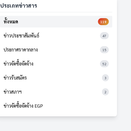
ประเภทข่าวสาร
ทั้งหมด
119
ข่าวประชาสัมพันธ์
47
ประกาศราคากลาง
15
ข่าวจัดซื้อจัดจ้าง
52
ข่าวรับสมัคร
3
ข่าวสภาฯ
2
ข่าวจัดซื้อจัดจ้าง EGP