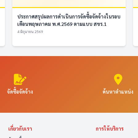
ประกาศสรุปผลการดำเนินการจัดซื้อจัดจ้างในรอบ
เดือนพฤษภาคม พ.ศ.2569 ตามแบบ สขร.1
4 มิถุนายน 2569
จัดซื้อจัดจ้าง
ค้นหาตำแหน่ง
เกี่ยวกับเรา
การให้บริการ