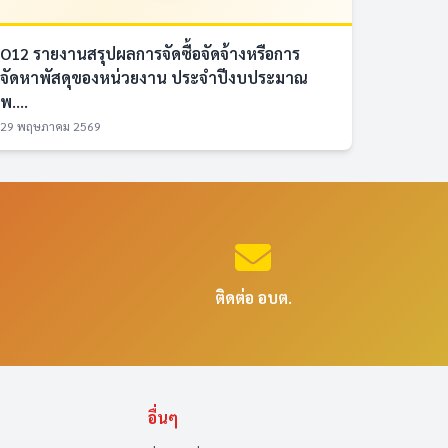
O12 รายงานสรุปผลการจัดซื้อจัดจ้างหรือการ
จัดหาพัสดุของหน่วยงาน ประจำปีงบประมาณ
พ....
29 พฤษภาคม 2569
ติดต่อ อบต.
อื่นๆ