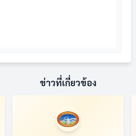
ข่าวที่เกี่ยวข้อง