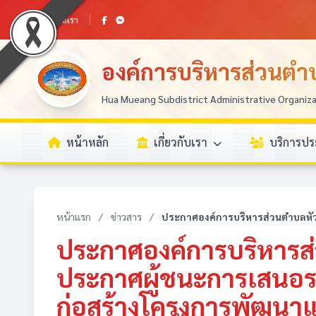
ติดต่อเรา
องค์การบริหารส่วนตำบ
Hua Mueang Subdistrict Administrative Organiz
หน้าหลัก
เกี่ยวกับเรา
บริการป
หน้าแรก
/
ข่าวสาร
/
ประกาศองค์การบริหารส่วนตำบลหัวเม
ประกาศองค์การบริหารส่ว
ประกาศผู้ชนะการเสนอร
ก่อสร้างโครงการพัฒนาแห