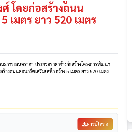
วงศ์ โดยก่อสร้างถนน
ง 5 เมตร ยาว 520 เมตร
ู้ชนะการเสนอราคา ประกวดราคาจ้างก่อสร้างโครงการพัฒนา
ยก่อสร้างถนนคอนกรีตเสริมเหล็ก กว้าง 5 เมตร ยาว 520 เมตร
ดาวน์โหลด