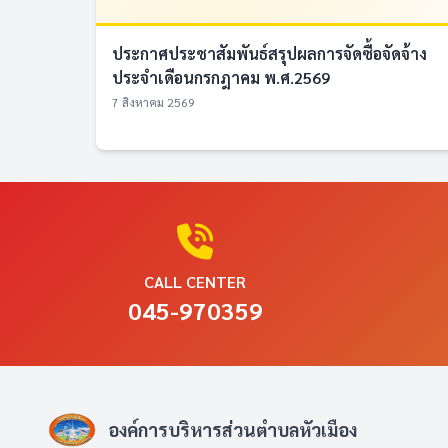
ประกาศประชาสัมพันธ์สรุปผลการจัดซื้อจัดจ้าง
ประจำเดือนกรกฎาคม พ.ศ.2569
7 สิงหาคม 2569
CALL CENTER
045-970359
องค์การบริหารส่วนตำบลหัวเมือง