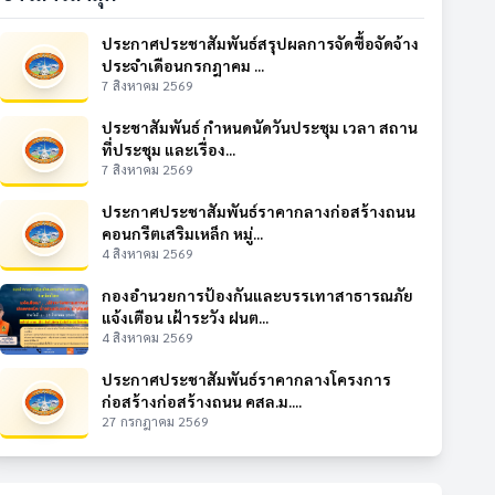
ประกาศประชาสัมพันธ์สรุปผลการจัดซื้อจัดจ้าง
ประจำเดือนกรกฎาคม ...
7 สิงหาคม 2569
ประชาสัมพันธ์ กำหนดนัดวันประชุม เวลา สถาน
ที่ประชุม และเรื่อง...
7 สิงหาคม 2569
ประกาศประชาสัมพันธ์ราคากลางก่อสร้างถนน
คอนกรีตเสริมเหล็ก หมู่...
4 สิงหาคม 2569
กองอำนวยการป้องกันและบรรเทาสาธารณภัย
แจ้งเตือน เฝ้าระวัง ฝนต...
4 สิงหาคม 2569
ประกาศประชาสัมพันธ์ราคากลางโครงการ
ก่อสร้างก่อสร้างถนน คสล.ม....
27 กรกฎาคม 2569