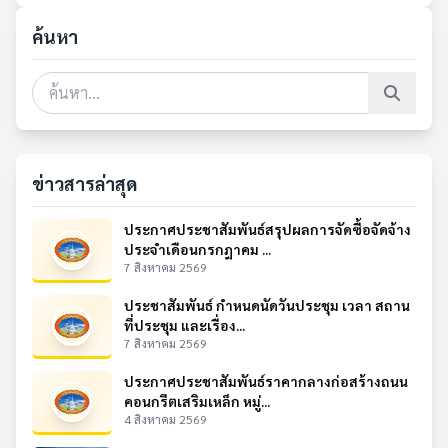
ค้นหา
ข่าวสารล่าสุด
ประกาศประชาสัมพันธ์สรุปผลการจัดซื้อจัดจ้าง
ประจำเดือนกรกฎาคม ...
7 สิงหาคม 2569
ประชาสัมพันธ์ กำหนดนัดวันประชุม เวลา สถาน
ที่ประชุม และเรื่อง...
7 สิงหาคม 2569
ประกาศประชาสัมพันธ์ราคากลางก่อสร้างถนน
คอนกรีตเสริมเหล็ก หมู่...
4 สิงหาคม 2569