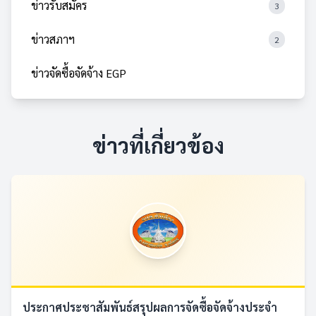
ข่าวรับสมัคร
3
ข่าวสภาฯ
2
ข่าวจัดซื้อจัดจ้าง EGP
ข่าวที่เกี่ยวข้อง
ประกาศประชาสัมพันธ์สรุปผลการจัดซื้อจัดจ้างประจำ