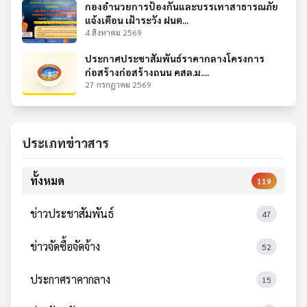
กองอำนวยการป้องกันและบรรเทาสาธารณภัย
แจ้งเตือน เฝ้าระวัง ฝนต...
4 สิงหาคม 2569
ประกาศประชาสัมพันธ์ราคากลางโครงการ
ก่อสร้างก่อสร้างถนน คสล.ม....
27 กรกฎาคม 2569
ประเภทข่าวสาร
ทั้งหมด
119
ข่าวประชาสัมพันธ์
47
ข่าวจัดซื้อจัดจ้าง
52
ประกาศราคากลาง
15