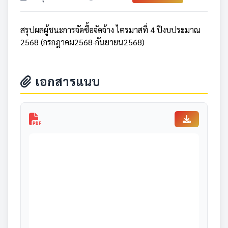
สรุปผลผู้ชนะการจัดซื้อจัดจ้าง ไตรมาสที่ 4 ปีงบประมาณ
2568 (กรกฎาคม2568-กันยายน2568)
เอกสารแนบ