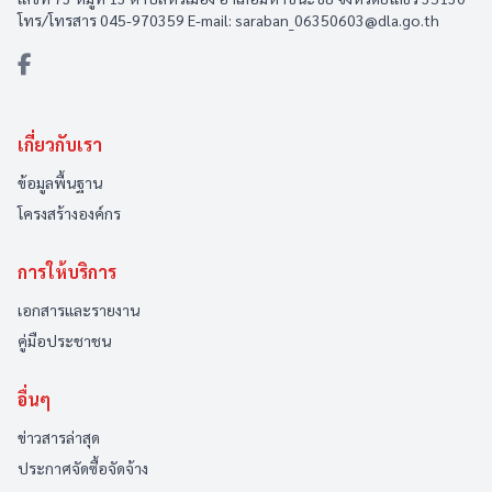
โทร/โทรสาร 045-970359 E-mail: saraban_06350603@dla.go.th
เกี่ยวกับเรา
ข้อมูลพื้นฐาน
โครงสร้างองค์กร
การให้บริการ
เอกสารและรายงาน
คู่มือประชาชน
อื่นๆ
ข่าวสารล่าสุด
ประกาศจัดซื้อจัดจ้าง