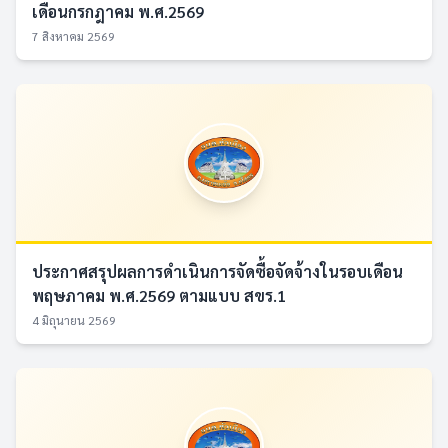
เดือนกรกฎาคม พ.ศ.2569
7 สิงหาคม 2569
ประกาศสรุปผลการดำเนินการจัดซื้อจัดจ้างในรอบเดือน
พฤษภาคม พ.ศ.2569 ตามแบบ สขร.1
4 มิถุนายน 2569