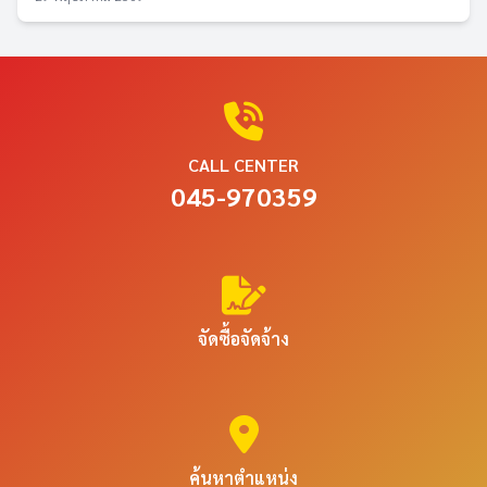
CALL CENTER
045-970359
จัดซื้อจัดจ้าง
ค้นหาตำแหน่ง