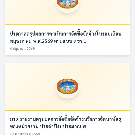
ประกาศสรุปผลการดำเนินการจัดซื้อจัดจ้างในรอบเดือน
พฤษภาคม พ.ศ.2569 ตามแบบ สขร.1
4 มิถุนายน 2569
O12 รายงานสรุปผลการจัดซื้อจัดจ้างหรือการจัดหาพัสดุ
ของหน่วยงาน ประจำปีงบประมาณ พ....
29 พฤษภาคม 2569