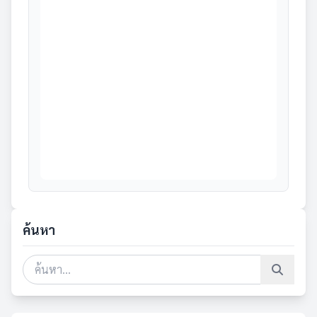
ค้นหา