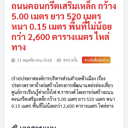
ถนนคอนกรีตเสริมเหล็ก กว้าง
5.00 เมตร ยาว 520 เมตร
หนา 0.15 เมตร พื้นที่ไม่น้อย
กว่า 2,600 ตารางเมตร ไหล่
ทาง
21 พฤศจิกายน 2568
890 ครั้ง
ข่าวจัดซื้อจัดจ้าง
(ร่าง)ประกาศองค์การบริหารส่วนตำบลหัวเมือง เรื่อง
ประกวดราคาจ้างก่อสร้างโครงการพัฒนาแหล่งท่องเที่ยว
ศูนย์การเรียนรู้ค่ายบั้งไฟ ศ.ราชวงศ์ โดยการก่อสร้างถนน
คอนกรีตเสริมเหล็ก กว้าง 5.00 เมตร ยาว 520 เมตร หนา
0.15 เมตร พื้นที่ไม่น้อยกว่า 2,600 ตารางเมตร ไหล่ทาง
เอกสารแนบ