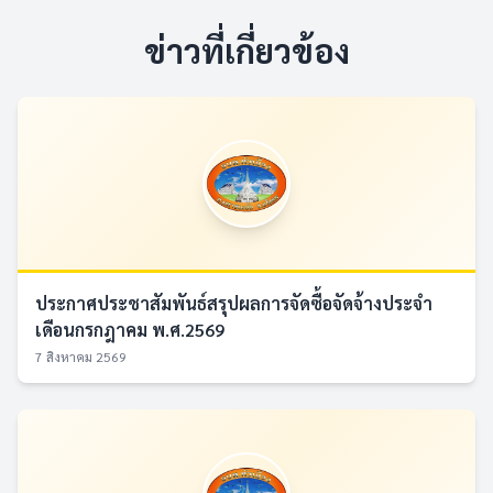
ข่าวที่เกี่ยวข้อง
ประกาศประชาสัมพันธ์สรุปผลการจัดซื้อจัดจ้างประจำ
เดือนกรกฎาคม พ.ศ.2569
7 สิงหาคม 2569