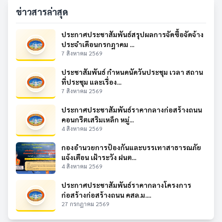
ข่าวสารล่าสุด
ประกาศประชาสัมพันธ์สรุปผลการจัดซื้อจัดจ้าง
ประจำเดือนกรกฎาคม ...
7 สิงหาคม 2569
ประชาสัมพันธ์ กำหนดนัดวันประชุม เวลา สถาน
ที่ประชุม และเรื่อง...
7 สิงหาคม 2569
ประกาศประชาสัมพันธ์ราคากลางก่อสร้างถนน
คอนกรีตเสริมเหล็ก หมู่...
4 สิงหาคม 2569
กองอำนวยการป้องกันและบรรเทาสาธารณภัย
แจ้งเตือน เฝ้าระวัง ฝนต...
4 สิงหาคม 2569
ประกาศประชาสัมพันธ์ราคากลางโครงการ
ก่อสร้างก่อสร้างถนน คสล.ม....
27 กรกฎาคม 2569