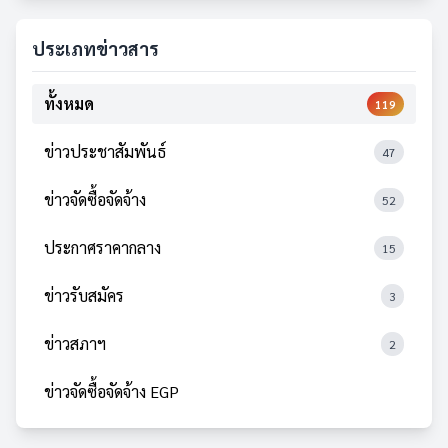
ประเภทข่าวสาร
ทั้งหมด
119
ข่าวประชาสัมพันธ์
47
ข่าวจัดซื้อจัดจ้าง
52
ประกาศราคากลาง
15
ข่าวรับสมัคร
3
ข่าวสภาฯ
2
ข่าวจัดซื้อจัดจ้าง EGP