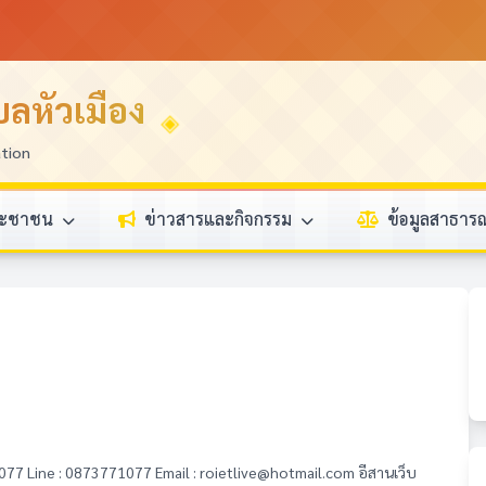
ลหัวเมือง
ation
ระชาชน
ข่าวสารและกิจกรรม
ข้อมูลสาธา
-1077 Line : 0873771077 Email : roietlive@hotmail.com อีสานเว็บ