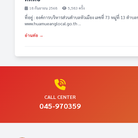
18 กันยายน 2568
5,583 ครั้ง
ที่อยู่ : องค์การบริหารส่วนตำบลหัวเมือง เลขที่ 73 หมู่ที่ 13 ตำ
www.huamueanglocal.go.th ...
อ่านต่อ →
CALL CENTER
045-970359