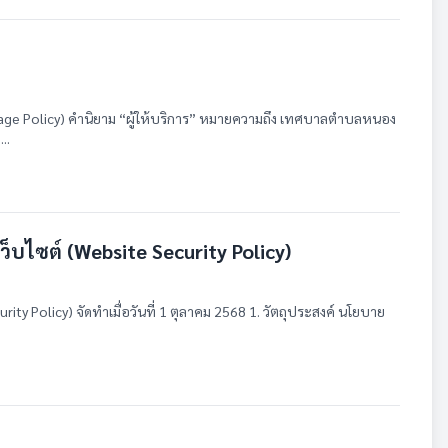
ge Policy) คำนิยาม “ผู้ให้บริการ” หมายความถึง เทศบาลตำบลหนอง
..
บไซต์ (Website Security Policy)
y Policy) จัดทำเมื่อวันที่ 1 ตุลาคม 2568 1. วัตถุประสงค์ นโยบาย