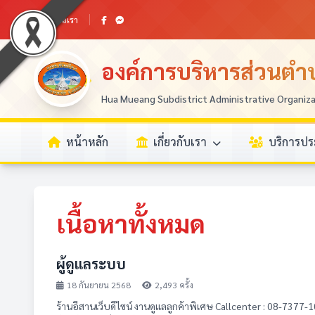
ติดต่อเรา
องค์การบริหารส่วนตำบ
Hua Mueang Subdistrict Administrative Organiz
หน้าหลัก
เกี่ยวกับเรา
บริการป
เนื้อหาทั้งหมด
ผู้ดูแลระบบ
18 กันยายน 2568
2,493 ครั้ง
ร้านอีสานเว็บดีไซน์ งานดูแลลูกค้าพิเศษ Callcenter : 08-7377