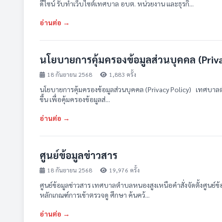
ดีไซน์ รับทำเว็บไซต์เทศบาล อบต. หน่วยงาน และธุรกิ...
อ่านต่อ →
นโยบายการคุ้มครองข้อมูลส่วนบุคคล (Priva
18 กันยายน 2568
1,883 ครั้ง
นโยบายการคุ้มครองข้อมูลส่วนบุคคล (Privacy Policy) เทศบาลต
ขึ้น เพื่อคุ้มครองข้อมูลส่...
อ่านต่อ →
ศูนย์ข้อมูลข่าวสาร
18 กันยายน 2568
19,976 ครั้ง
ศูนย์ข้อมูลข่าวสาร เทศบาลตำบลหนองสูงเหนือ ​ คำสั่งจัดตั้งศูนย์ข้
หลักเกณฑ์การเข้าตรวจดู ศึกษา ค้นคว้...
อ่านต่อ →