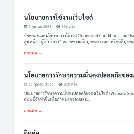
นโยบายการใช้งานเว็บไซต์
9 ตุลาคม 2568
796 ครั้ง
ข้อตกลงและนโยบายการใช้งาน (Terms and Conditions and Usa
สูงเหนือ “ผู้ใช้บริการ” หมายความถึง บุคคลธรรมดาหรือนิติบุคคล.
อ่านต่อ →
นโยบายการรักษาความมั่นคงปลอดภัยของเว็
25 ตุลาคม 2568
820 ครั้ง
นโยบายการรักษาความมั่นคงปลอดภัยของเว็บไซต์ (Website Securit
ฉบับนี้จัดทำขึ้นเพื่อกำหนดกรอบและ...
อ่านต่อ →
ติดต่อ