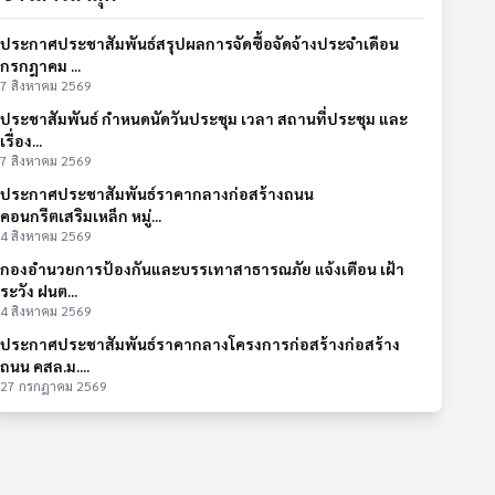
ประกาศประชาสัมพันธ์สรุปผลการจัดซื้อจัดจ้างประจำเดือน
กรกฎาคม ...
7 สิงหาคม 2569
ประชาสัมพันธ์ กำหนดนัดวันประชุม เวลา สถานที่ประชุม และ
เรื่อง...
7 สิงหาคม 2569
ประกาศประชาสัมพันธ์ราคากลางก่อสร้างถนน
คอนกรีตเสริมเหล็ก หมู่...
4 สิงหาคม 2569
กองอำนวยการป้องกันและบรรเทาสาธารณภัย แจ้งเตือน เฝ้า
ระวัง ฝนต...
4 สิงหาคม 2569
ประกาศประชาสัมพันธ์ราคากลางโครงการก่อสร้างก่อสร้าง
ถนน คสล.ม....
27 กรกฎาคม 2569