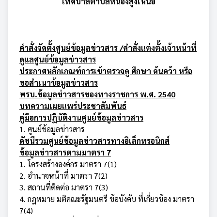
เทศบาลตำบลหนองสูงเหนือ
คำสั่งจัดตั้งศูนย์ข้อมูลข่าวสาร /คำสั่งแต่งตั้งเจ้าหน้าที่
ดูแลศูนย์ข้อมูลข่าวสาร
ประกาศหลักเกณฑ์การเข้าตรวจดู ศึกษา ค้นคว้า หรือ
ขอสำเนาข้อมูลข่าวสาร
พรบ.ข้อมูลข่าวสารของทางราชการ พ.ศ. 2540
บทความเผยแพร่ประชาสัมพันธ์
คู่มือการปฏิบัติงานศูนย์ข้อมูลข่าวสาร
1. ศูนย์ข้อมูลข่าวสาร
ดัชนีรวมศูนย์ข้อมูลข่าวสารทางอิเล็กทรอนิกส์
ข้อมูลข่าวสารตามมาตรา 7
1.
โครงสร้างองค์กร มาตรา 7(1)
2.
อำนาจหน้าที่ มาตรา 7(2)
3.
สถานที่ติดต่อ มาตรา 7(3)
4.
กฎหมาย มติคณะรัฐมนตรี ข้อบังคับ ที่เกี่ยวข้อง มาตรา
7(4)