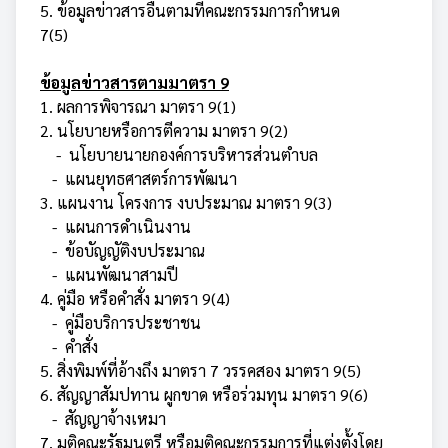
5.
ข้อมูลข่าวสารอื่นตามที่คณะกรรมการกำหนด
7(5)
ข้อมูลข่าวสารตามมาตรา 9
1. ผลการพิจารณา มาตรา 9(1)
2. นโยบายหรือการตีความ มาตรา 9(2)
-
นโยบายนายกองค์การบริหารส่วนตำบล
-
แผนยุทธศาสตร์การพัฒนา
3. แผนงาน โครงการ งบประมาณ มาตรา 9(3)
-
แผนการดำเนินงาน
-
ข้อบัญญัติงบประมาณ
-
แผนพัฒนาสามปี
4. คู่มือ หรือคำสั่ง มาตรา 9(4)
-
คู่มือบริการประชาชน
-
คำสั่ง
5. สิ่งพิมพ์ที่อ้างถึง มาตรา 7 วรรคสอง มาตรา 9(5)
6. สัญญาสัมปทาน ผูกขาด หรือร่วมทุน มาตรา 9(6)
-
สัญญาจ้างเหมา
7. มติคณะรัฐมนตรี หรือมติคณะกรรมการที่แต่งตั้งโดย