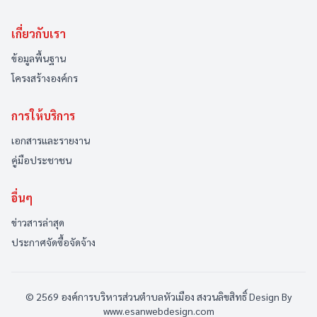
เกี่ยวกับเรา
ข้อมูลพื้นฐาน
โครงสร้างองค์กร
การให้บริการ
เอกสารและรายงาน
คู่มือประชาชน
อื่นๆ
ข่าวสารล่าสุด
ประกาศจัดซื้อจัดจ้าง
© 2569 องค์การบริหารส่วนตำบลหัวเมือง สงวนลิขสิทธิ์
Design By
www.esanwebdesign.com