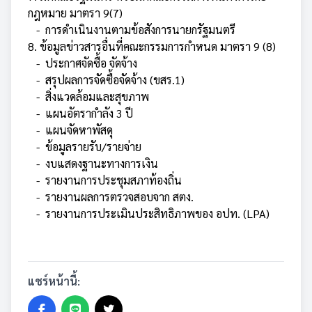
กฎหมาย มาตรา 9(7)
- การดำเนินงานตามข้อสังการนายกรัฐมนตรี
8. ข้อมูลข่าวสารอื่นที่คณะกรรมการกำหนด มาตรา 9 (8)
-
ประกาศจัดซื้อ จัดจ้าง
-
สรุปผลการจัดซื้อจัดจ้าง (ขสร.1)
- สิ่งแวดล้อมและสุขภาพ
-
แผนอัตรากำลัง 3 ปี
-
แผนจัดหาพัสดุ
-
ข้อมูลรายรับ/รายจ่าย
-
งบแสดงฐานะทางการเงิน
-
รายงานการประชุมสภาท้องถิ่น
-
รายงานผลการตรวจสอบจาก สตง.
-
รายงานการประเมินประสิทธิภาพของ อปท. (LPA)
แชร์หน้านี้: