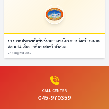
ประกาศประชาสัมพันธ์ราคากลางโครงการก่อสร้างถนนค
สล.ม.14 เริ่มจากที่นางสมศรี สวัสวง...
27 กรกฎาคม 2569
CALL CENTER
045-970359