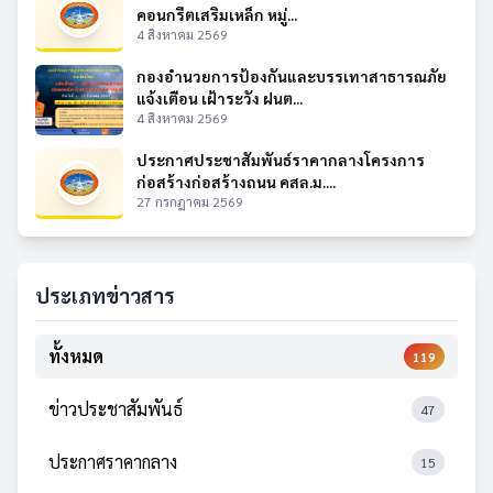
คอนกรีตเสริมเหล็ก หมู่...
4 สิงหาคม 2569
กองอำนวยการป้องกันและบรรเทาสาธารณภัย
แจ้งเตือน เฝ้าระวัง ฝนต...
4 สิงหาคม 2569
ประกาศประชาสัมพันธ์ราคากลางโครงการ
ก่อสร้างก่อสร้างถนน คสล.ม....
27 กรกฎาคม 2569
ประเภทข่าวสาร
ทั้งหมด
119
ข่าวประชาสัมพันธ์
47
ประกาศราคากลาง
15