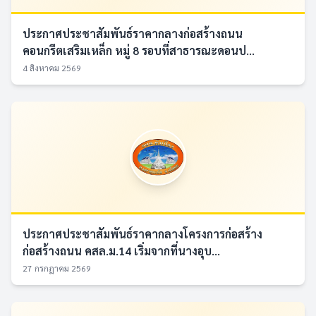
ประกาศประชาสัมพันธ์ราคากลางก่อสร้างถนน
คอนกรีตเสริมเหล็ก หมู่ 8 รอบที่สาธารณะดอนป...
4 สิงหาคม 2569
ประกาศประชาสัมพันธ์ราคากลางโครงการก่อสร้าง
ก่อสร้างถนน คสล.ม.14 เริ่มจากที่นางอุบ...
27 กรกฎาคม 2569