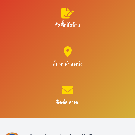
จัดซื้อจัดจ้าง
ค้นหาตำแหน่ง
ติดต่อ อบต.