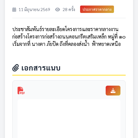
11 มิถุนายน 2569
28 ครั้ง
ประกาศราคากลาง
ประชาสัมพันธ์รายละเอียดโครงการและราคากลางงาน
ก่อสร้างโครงการก่อสร้างถนนคอนกรีตเสริมเหล็ก หมู่ที่ ๑๐
เริ่มจากที่ นางตา ภัยปัด ถึงที่คลองส่งน้ำ
ฟ้าหยาดเหนือ
เอกสารแนบ