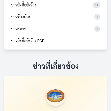
ข่าวจัดซื้อจัดจ้าง
52
ข่าวรับสมัคร
3
ข่าวสภาฯ
2
ข่าวจัดซื้อจัดจ้าง EGP
ข่าวที่เกี่ยวข้อง