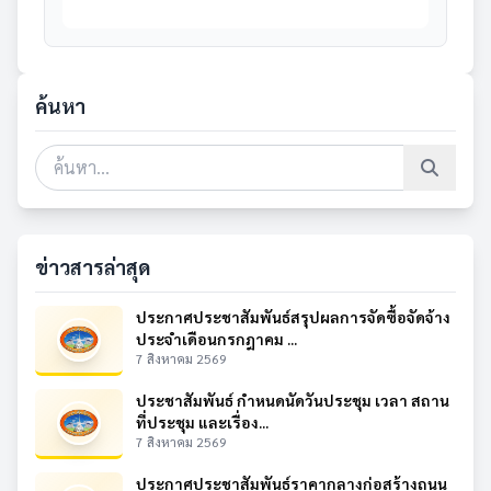
ค้นหา
ข่าวสารล่าสุด
ประกาศประชาสัมพันธ์สรุปผลการจัดซื้อจัดจ้าง
ประจำเดือนกรกฎาคม ...
7 สิงหาคม 2569
ประชาสัมพันธ์ กำหนดนัดวันประชุม เวลา สถาน
ที่ประชุม และเรื่อง...
7 สิงหาคม 2569
ประกาศประชาสัมพันธ์ราคากลางก่อสร้างถนน