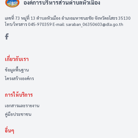
องค์การบริหารส่วนตำบลหัวเมือง
เลขที่ 73 หมู่ที่ 13 ตำบลหัวเมือง อำเภอมหาชนะชัย จังหวัดยโสธร 35130
โทร/โทรสาร 045-970359 E-mail: saraban_06350603@dla.go.th
เกี่ยวกับเรา
ข้อมูลพื้นฐาน
โครงสร้างองค์กร
การให้บริการ
เอกสารและรายงาน
คู่มือประชาชน
อื่นๆ