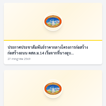
ประกาศประชาสัมพันธ์ราคากลางโครงการก่อสร้าง
ก่อสร้างถนน คสล.ม.14 เริ่มจากที่นางอุบ...
27 กรกฎาคม 2569