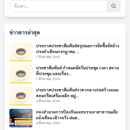
ข่าวสารล่าสุด
ประกาศประชาสัมพันธ์สรุปผลการจัดซื้อจัดจ้าง
ประจำเดือนกรกฎาคม ...
7 สิงหาคม 2569
ประชาสัมพันธ์ กำหนดนัดวันประชุม เวลา สถาน
ที่ประชุม และเรื่อง...
7 สิงหาคม 2569
ประกาศประชาสัมพันธ์ราคากลางก่อสร้างถนน
คอนกรีตเสริมเหล็ก หมู่...
4 สิงหาคม 2569
กองอำนวยการป้องกันและบรรเทาสาธารณภัย
แจ้งเตือน เฝ้าระวัง ฝนต...
4 สิงหาคม 2569