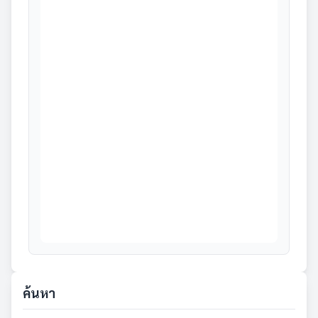
ค้นหา