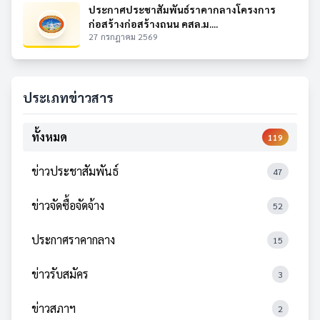
ประกาศประชาสัมพันธ์ราคากลางโครงการ
ก่อสร้างก่อสร้างถนน คสล.ม....
27 กรกฎาคม 2569
ประเภทข่าวสาร
ทั้งหมด
119
ข่าวประชาสัมพันธ์
47
ข่าวจัดซื้อจัดจ้าง
52
ประกาศราคากลาง
15
ข่าวรับสมัคร
3
ข่าวสภาฯ
2