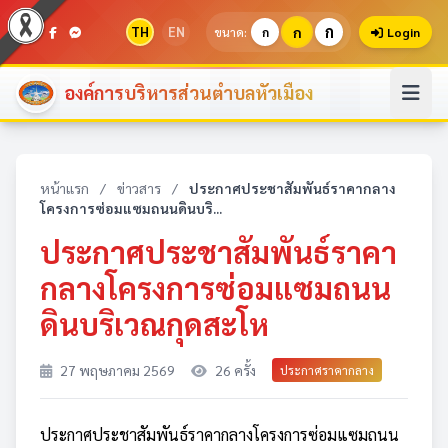
ก
TH
EN
ก
ขนาด:
ก
Login
องค์การบริหารส่วนตำบลหัวเมือง
หน้าแรก
/
ข่าวสาร
/
ประกาศประชาสัมพันธ์ราคากลาง
โครงการซ่อมแซมถนนดินบริ...
ประกาศประชาสัมพันธ์ราคา
กลางโครงการซ่อมแซมถนน
ดินบริเวณกุดสะโห
27 พฤษภาคม 2569
26 ครั้ง
ประกาศราคากลาง
ประกาศประชาสัมพันธ์ราคากลางโครงการซ่อมแซมถนน