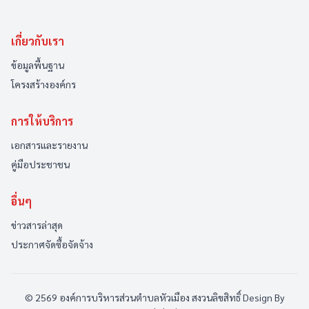
เกี่ยวกับเรา
ข้อมูลพื้นฐาน
โครงสร้างองค์กร
การให้บริการ
เอกสารและรายงาน
คู่มือประชาชน
อื่นๆ
ข่าวสารล่าสุด
ประกาศจัดซื้อจัดจ้าง
© 2569 องค์การบริหารส่วนตำบลหัวเมือง สงวนลิขสิทธิ์
Design By