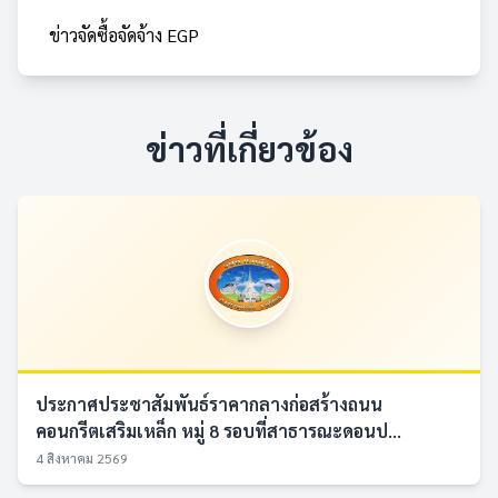
ข่าวจัดซื้อจัดจ้าง EGP
ข่าวที่เกี่ยวข้อง
ประกาศประชาสัมพันธ์ราคากลางก่อสร้างถนน
คอนกรีตเสริมเหล็ก หมู่ 8 รอบที่สาธารณะดอนป...
4 สิงหาคม 2569