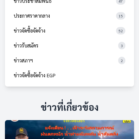
ข่าวประชาสัมพันธ์
47
ประกาศราคากลาง
15
ข่าวจัดซื้อจัดจ้าง
52
ข่าวรับสมัคร
3
ข่าวสภาฯ
2
ข่าวจัดซื้อจัดจ้าง EGP
ข่าวที่เกี่ยวข้อง