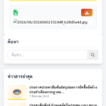
ค้นหา
ข่าวสารล่าสุด
ประกาศประชาสัมพันธ์สรุปผลการจัดซื้อจัดจ้าง
ประจำเดือนกรกฎาคม ...
7 สิงหาคม 2569
ประชาสัมพันธ์ กำหนดนัดวันประชุม เวลา สถาน