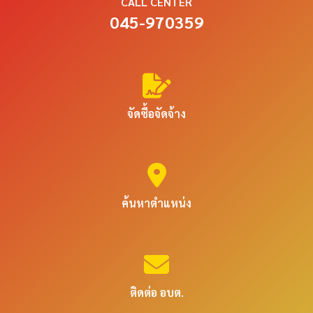
CALL CENTER
045-970359
จัดซื้อจัดจ้าง
ค้นหาตำแหน่ง
ติดต่อ อบต.