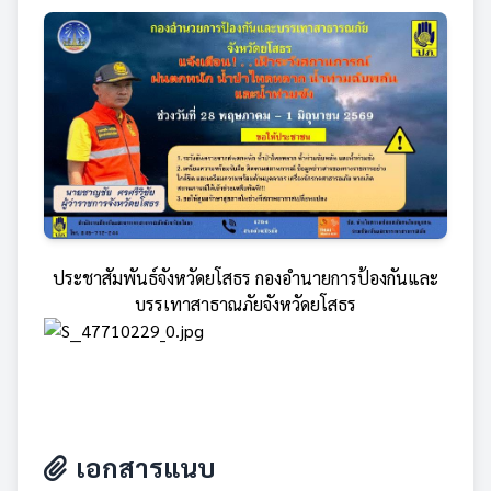
ประชาสัมพันธ์จังหวัดยโสธร กองอำนายการป้องกันและ
บรรเทาสาธาณภัยจังหวัดยโสธร
เอกสารแนบ