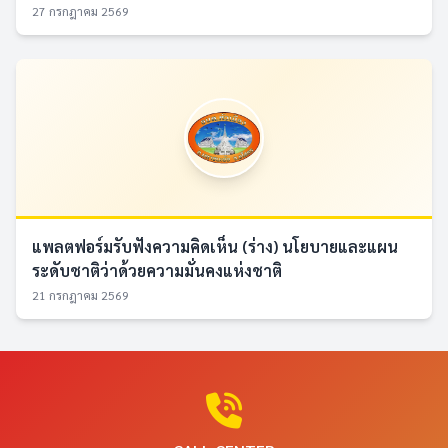
27 กรกฎาคม 2569
แพลตฟอร์มรับฟังความคิดเห็น (ร่าง) นโยบายและแผน
ระดับชาติว่าด้วยความมั่นคงแห่งชาติ
21 กรกฎาคม 2569