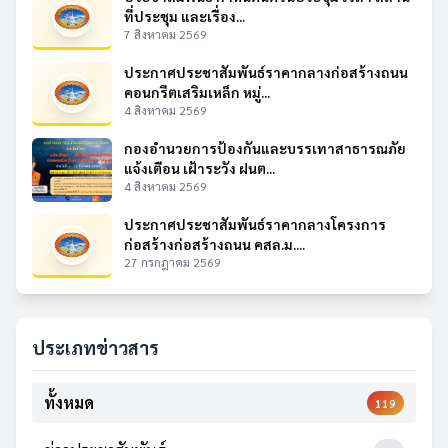
ที่ประชุม และเรื่อง...
7 สิงหาคม 2569
ประกาศประชาสัมพันธ์ราคากลางก่อสร้างถนน
คอนกรีตเสริมเหล็ก หมู่...
4 สิงหาคม 2569
กองอำนวยการป้องกันและบรรเทาสาธารณภัย
แจ้งเตือน เฝ้าระวัง ฝนต...
4 สิงหาคม 2569
ประกาศประชาสัมพันธ์ราคากลางโครงการ
ก่อสร้างก่อสร้างถนน คสล.ม....
27 กรกฎาคม 2569
ประเภทข่าวสาร
ทั้งหมด
119