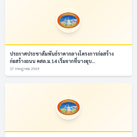
ประกาศประชาสัมพันธ์ราคากลางโครงการก่อสร้าง
ก่อสร้างถนน คสล.ม.14 เริ่มจากที่นางอุบ...
27 กรกฎาคม 2569