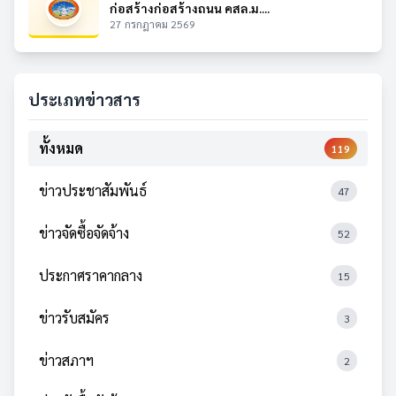
ก่อสร้างก่อสร้างถนน คสล.ม....
27 กรกฎาคม 2569
ประเภทข่าวสาร
ทั้งหมด
119
ข่าวประชาสัมพันธ์
47
ข่าวจัดซื้อจัดจ้าง
52
ประกาศราคากลาง
15
ข่าวรับสมัคร
3
ข่าวสภาฯ
2