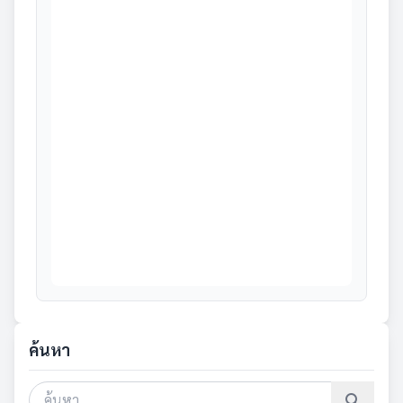
ค้นหา