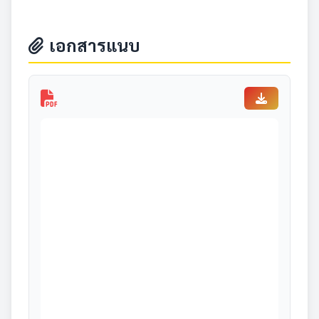
เอกสารแนบ