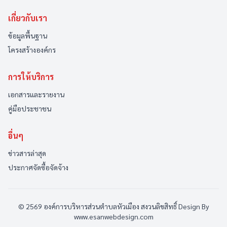
เกี่ยวกับเรา
ข้อมูลพื้นฐาน
โครงสร้างองค์กร
การให้บริการ
เอกสารและรายงาน
คู่มือประชาชน
อื่นๆ
ข่าวสารล่าสุด
ประกาศจัดซื้อจัดจ้าง
© 2569 องค์การบริหารส่วนตำบลหัวเมือง สงวนลิขสิทธิ์
Design By
www.esanwebdesign.com