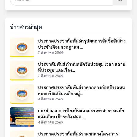
ข่าวสารล่าสุด
ประกาศประชาสัมพันธ์สรุปผลการจัดซื้อจัดจ้าง
ประจำเดือนกรกฎาคม ...
7 สิงหาคม 2569
ประชาสัมพันธ์ กำหนดนัดวันประชุม เวลา สถาน
ที่ประชุม และเรื่อง...
7 สิงหาคม 2569
ประกาศประชาสัมพันธ์ราคากลางก่อสร้างถนน
คอนกรีตเสริมเหล็ก หมู่...
4 สิงหาคม 2569
กองอำนวยการป้องกันและบรรเทาสาธารณภัย
แจ้งเตือน เฝ้าระวัง ฝนต...
4 สิงหาคม 2569
ประกาศประชาสัมพันธ์ราคากลางโครงการ