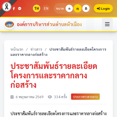
ก
TH
EN
ก
ขนาด:
ก
Login
องค์การบริหารส่วนตำบลหัวเมือง
หน้าแรก
/
ข่าวสาร
/
ประชาสัมพันธ์รายละเอียดโครงการ
และราคากลางก่อสร้าง
ประชาสัมพันธ์รายละเอียด
โครงการและราคากลาง
ก่อสร้าง
6 พฤษภาคม 2569
334 ครั้ง
ประกาศราคากลาง
ประชาสัมพันธ์รายละเอียดโครงการและราคากลางก่อสร้าง