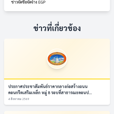
ข่าวจัดซื้อจัดจ้าง EGP
ข่าวที่เกี่ยวข้อง
ประกาศประชาสัมพันธ์ราคากลางก่อสร้างถนน
คอนกรีตเสริมเหล็ก หมู่ 8 รอบที่สาธารณะดอนป...
4 สิงหาคม 2569