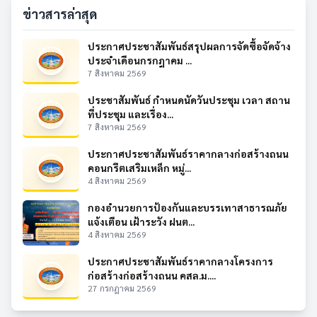
ข่าวสารล่าสุด
ประกาศประชาสัมพันธ์สรุปผลการจัดซื้อจัดจ้าง
ประจำเดือนกรกฎาคม ...
7 สิงหาคม 2569
ประชาสัมพันธ์ กำหนดนัดวันประชุม เวลา สถาน
ที่ประชุม และเรื่อง...
7 สิงหาคม 2569
ประกาศประชาสัมพันธ์ราคากลางก่อสร้างถนน
คอนกรีตเสริมเหล็ก หมู่...
4 สิงหาคม 2569
กองอำนวยการป้องกันและบรรเทาสาธารณภัย
แจ้งเตือน เฝ้าระวัง ฝนต...
4 สิงหาคม 2569
ประกาศประชาสัมพันธ์ราคากลางโครงการ
ก่อสร้างก่อสร้างถนน คสล.ม....
27 กรกฎาคม 2569