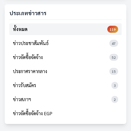
ประเภทข่าวสาร
ทั้งหมด
119
ข่าวประชาสัมพันธ์
47
ข่าวจัดซื้อจัดจ้าง
52
ประกาศราคากลาง
15
ข่าวรับสมัคร
3
ข่าวสภาฯ
2
ข่าวจัดซื้อจัดจ้าง EGP