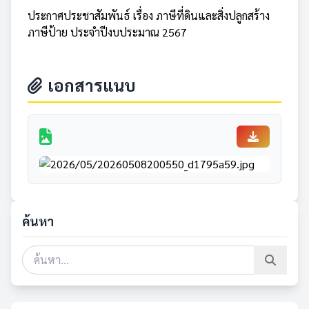
ประกาศประชาสัมพันธ์ เรื่อง ภาษีที่ดินและสิ่งปลูกสร้าง
ภาษีป้าย ประจำปีงบประมาณ 2567
เอกสารแนบ
ค้นหา