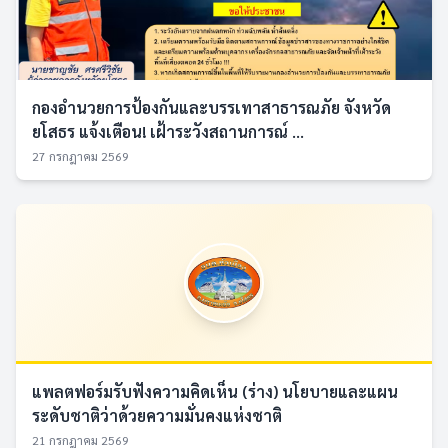
กองอำนวยการป้องกันและบรรเทาสาธารณภัย จังหวัด
ยโสธร แจ้งเตือน! เฝ้าระวังสถานการณ์ ...
27 กรกฎาคม 2569
แพลตฟอร์มรับฟังความคิดเห็น (ร่าง) นโยบายและแผน
ระดับชาติว่าด้วยความมั่นคงแห่งชาติ
21 กรกฎาคม 2569