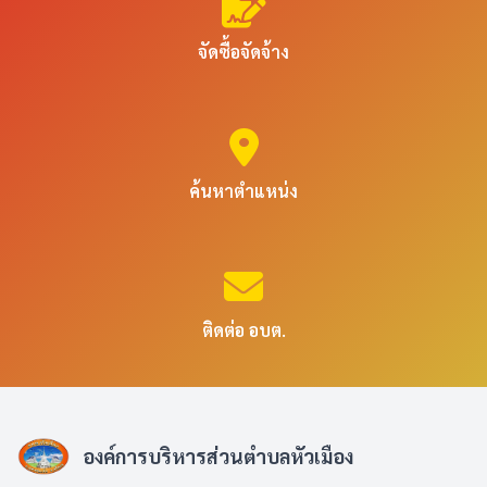
จัดซื้อจัดจ้าง
ค้นหาตำแหน่ง
ติดต่อ อบต.
องค์การบริหารส่วนตำบลหัวเมือง