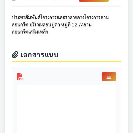
ประชาสัมพันธ์โครงการและราคากลางโครงการลาน
คอนกรีต บริเวณดอนปู่ตา หมู่ที่ 12 เทลาน
คอนกรีตเสริมเหล็ก
เอกสารแนบ