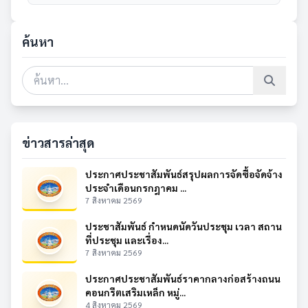
ค้นหา
ข่าวสารล่าสุด
ประกาศประชาสัมพันธ์สรุปผลการจัดซื้อจัดจ้าง
ประจำเดือนกรกฎาคม ...
7 สิงหาคม 2569
ประชาสัมพันธ์ กำหนดนัดวันประชุม เวลา สถาน
ที่ประชุม และเรื่อง...
7 สิงหาคม 2569
ประกาศประชาสัมพันธ์ราคากลางก่อสร้างถนน
คอนกรีตเสริมเหล็ก หมู่...
4 สิงหาคม 2569