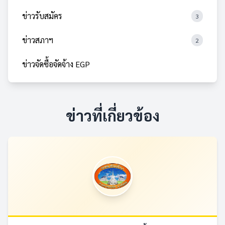
ข่าวรับสมัคร
3
ข่าวสภาฯ
2
ข่าวจัดซื้อจัดจ้าง EGP
ข่าวที่เกี่ยวข้อง