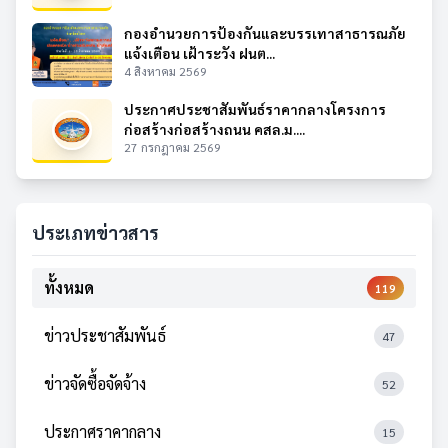
กองอำนวยการป้องกันและบรรเทาสาธารณภัย
แจ้งเตือน เฝ้าระวัง ฝนต...
4 สิงหาคม 2569
ประกาศประชาสัมพันธ์ราคากลางโครงการ
ก่อสร้างก่อสร้างถนน คสล.ม....
27 กรกฎาคม 2569
ประเภทข่าวสาร
ทั้งหมด
119
ข่าวประชาสัมพันธ์
47
ข่าวจัดซื้อจัดจ้าง
52
ประกาศราคากลาง
15