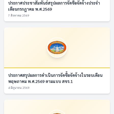
ประกาศประชาสัมพันธ์สรุปผลการจัดซื้อจัดจ้างประจำ
เดือนกรกฎาคม พ.ศ.2569
7 สิงหาคม 2569
ประกาศสรุปผลการดำเนินการจัดซื้อจัดจ้างในรอบเดือน
พฤษภาคม พ.ศ.2569 ตามแบบ สขร.1
4 มิถุนายน 2569