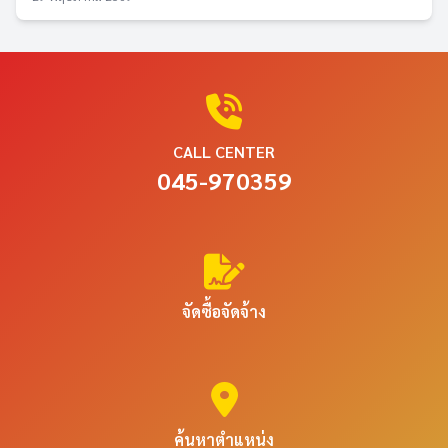
CALL CENTER
045-970359
จัดซื้อจัดจ้าง
ค้นหาตำแหน่ง