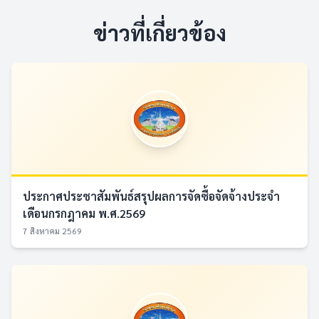
ข่าวที่เกี่ยวข้อง
ประกาศประชาสัมพันธ์สรุปผลการจัดซื้อจัดจ้างประจำ
เดือนกรกฎาคม พ.ศ.2569
7 สิงหาคม 2569