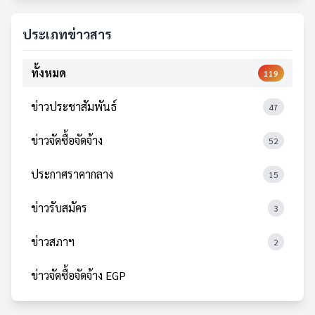
ประเภทข่าวสาร
ทั้งหมด
119
ข่าวประชาสัมพันธ์
47
ข่าวจัดซื้อจัดจ้าง
52
ประกาศราคากลาง
15
ข่าวรับสมัคร
3
ข่าวสภาฯ
2
ข่าวจัดซื้อจัดจ้าง EGP