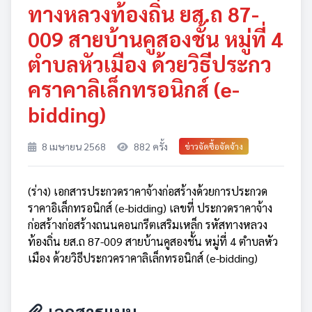
ทางหลวงท้องถิ่น ยส.ถ 87-
009 สายบ้านคูสองชั้น หมู่ที่ 4
ตำบลหัวเมือง ด้วยวิธีประกว
คราคาลิเล็กทรอนิกส์ (e-
bidding)
8 เมษายน 2568
882 ครั้ง
ข่าวจัดซื้อจัดจ้าง
(ร่าง) เอกสารประกวดราคาจ้างก่อสร้างด้วยการประกวด
ราคาอิเล็กทรอนิกส์ (e-bidding) เลขที่ ประกวดราคาจ้าง
ก่อสร้างก่อสร้างถนนคอนกรีตเสริมเหล็ก รหัสทางหลวง
ท้องถิ่น ยส.ถ 87-009 สายบ้านคูสองชั้น หมู่ที่ 4 ตำบลหัว
เมือง ด้วยวิธีประกวคราคาลิเล็กทรอนิกส์ (e-bidding)
เอกสารแนบ