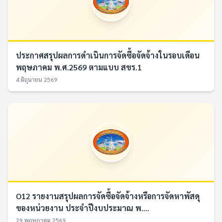
ประกาศสรุปผลการดำเนินการจัดซื้อจัดจ้างในรอบเดือน
พฤษภาคม พ.ศ.2569 ตามแบบ สขร.1
4 มิถุนายน 2569
O12 รายงานสรุปผลการจัดซื้อจัดจ้างหรือการจัดหาพัสดุ
ของหน่วยงาน ประจำปีงบประมาณ พ....
29 พฤษภาคม 2569