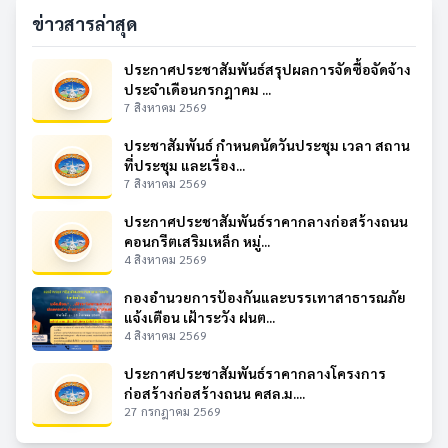
ข่าวสารล่าสุด
ประกาศประชาสัมพันธ์สรุปผลการจัดซื้อจัดจ้าง
ประจำเดือนกรกฎาคม ...
7 สิงหาคม 2569
ประชาสัมพันธ์ กำหนดนัดวันประชุม เวลา สถาน
ที่ประชุม และเรื่อง...
7 สิงหาคม 2569
ประกาศประชาสัมพันธ์ราคากลางก่อสร้างถนน
คอนกรีตเสริมเหล็ก หมู่...
4 สิงหาคม 2569
กองอำนวยการป้องกันและบรรเทาสาธารณภัย
แจ้งเตือน เฝ้าระวัง ฝนต...
4 สิงหาคม 2569
ประกาศประชาสัมพันธ์ราคากลางโครงการ
ก่อสร้างก่อสร้างถนน คสล.ม....
27 กรกฎาคม 2569