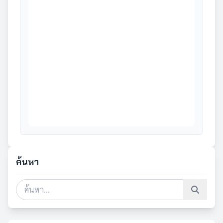
ค้นหา