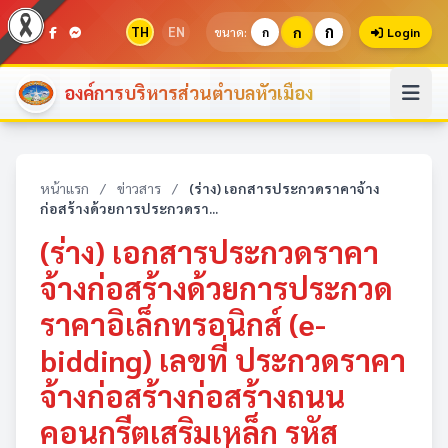
ก
TH
EN
ก
ขนาด:
ก
Login
องค์การบริหารส่วนตำบลหัวเมือง
หน้าแรก
/
ข่าวสาร
/
(ร่าง) เอกสารประกวดราคาจ้าง
ก่อสร้างด้วยการประกวดรา...
(ร่าง) เอกสารประกวดราคา
จ้างก่อสร้างด้วยการประกวด
ราคาอิเล็กทรอนิกส์ (e-
bidding) เลขที่ ประกวดราคา
จ้างก่อสร้างก่อสร้างถนน
คอนกรีตเสริมเหล็ก รหัส