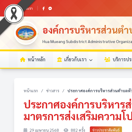
ติดต่อเรา
องค์การบริหารส่วนตำบ
Hua Mueang Subdistrict Administrative Organiz
หน้าหลัก
เกี่ยวกับเรา
บริการป
หน้าแรก
/
ข่าวสาร
/
ประกาศองค์การบริหารส่วนตำบลหัวเม
ประกาศองค์การบริหารส่ว
มาตรการส่งเสริมความโปร
29 เมษายน 2568
882 ครั้ง
ข่าวประชาสัมพันธ์