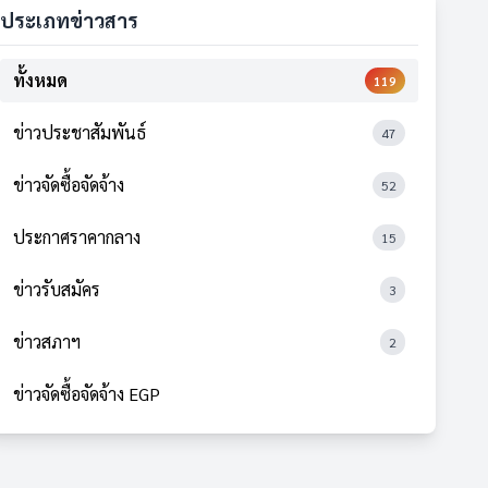
ประเภทข่าวสาร
ทั้งหมด
119
ข่าวประชาสัมพันธ์
47
ข่าวจัดซื้อจัดจ้าง
52
ประกาศราคากลาง
15
ข่าวรับสมัคร
3
ข่าวสภาฯ
2
ข่าวจัดซื้อจัดจ้าง EGP