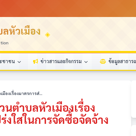
ลหัวเมือง
ation
ระชาชน
ข่าวสารและกิจกรรม
ข้อมูลสาธา
ืองเรื่องมาตรการส่...
นตำบลหัวเมืองเรื่อง
่งใสในการจัดซื้อจัดจ้าง