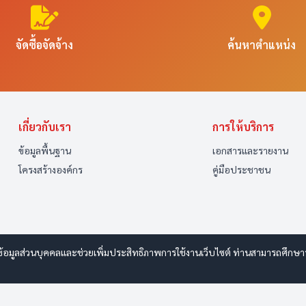
จัดซื้อจัดจ้าง
ค้นหาตำแหน่ง
เกี่ยวกับเรา
การให้บริการ
ข้อมูลพื้นฐาน
เอกสารและรายงาน
โครงสร้างองค์กร
คู่มือประชาชน
รข้อมูลส่วนบุคคลและช่วยเพิ่มประสิทธิภาพการใช้งานเว็บไซต์ ท่านสามารถศึกษาราย
ww.esanwebdesign.com