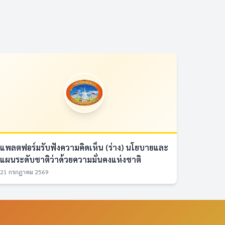
แพลตฟอร์มรับฟังความคิดเห็น (ร่าง) นโยบายและ
แผนระดับชาติว่าด้วยความมั่นคงแห่งชาติ
21 กรกฎาคม 2569