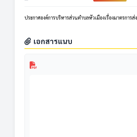
ประกาศองค์การบริหารส่วนตำบลหัวเมืองเรื่องมาตรการส่งเ
เอกสารแนบ