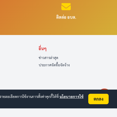
ติดต่อ อบต.
อื่นๆ
ข่าวสารล่าสุด
ประกาศจัดซื้อจัดจ้าง
ละเอียดการใช้งานการตั้งค่าคุกกี้ได้ที่
นโยบายการใช้
ตกลง
ออนไลน์:
1
ทั้งหมด:
135
(ดูสถิติทั้งหมด)