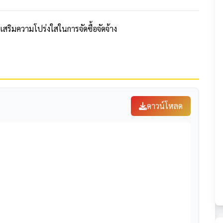
สริมความโปร่งใสในการจัดซื้อจัดจ้าง
ดาวน์โหลด