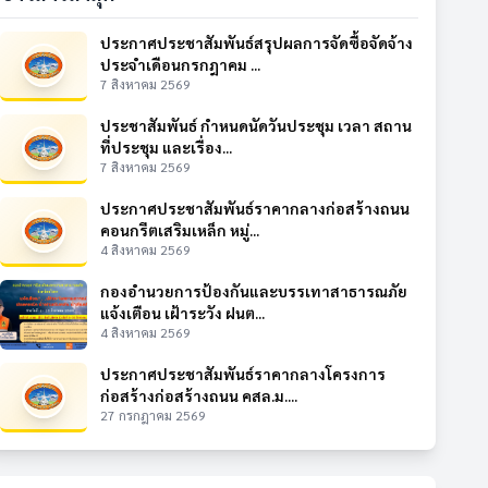
ประกาศประชาสัมพันธ์สรุปผลการจัดซื้อจัดจ้าง
ประจำเดือนกรกฎาคม ...
7 สิงหาคม 2569
ประชาสัมพันธ์ กำหนดนัดวันประชุม เวลา สถาน
ที่ประชุม และเรื่อง...
7 สิงหาคม 2569
ประกาศประชาสัมพันธ์ราคากลางก่อสร้างถนน
คอนกรีตเสริมเหล็ก หมู่...
4 สิงหาคม 2569
กองอำนวยการป้องกันและบรรเทาสาธารณภัย
แจ้งเตือน เฝ้าระวัง ฝนต...
4 สิงหาคม 2569
ประกาศประชาสัมพันธ์ราคากลางโครงการ
ก่อสร้างก่อสร้างถนน คสล.ม....
27 กรกฎาคม 2569