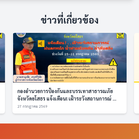
ข่าวที่เกี่ยวข้อง
กองอำนวยการป้องกันและบรรเทาสาธารณภัย
จังหวัดยโสธร แจ้งเตือน! เฝ้าระวังสถานการณ์ ...
27 กรกฎาคม 2569