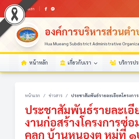
ติดต่อเรา
องค์การบริหารส่วนตำบ
Hua Mueang Subdistrict Administrative Organiz
หน้าหลัก
เกี่ยวกับเรา
บริการป
หน้าแรก
/
ข่าวสาร
/
ประชาสัมพันธ์รายละเอียดโครงการ
ประชาสัมพันธ์รายละเอ
งานก่อสร้างโครงการซ่
คลุก บ้านหนองต หมู่ที่ 