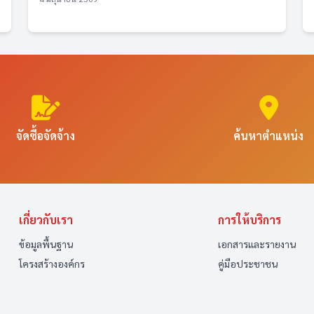
จัดซื้อจัดจ้าง
ค้นหาตำแหน่ง
เกี่ยวกับเรา
การให้บริการ
ข้อมูลพื้นฐาน
เอกสารและรายงาน
โครงสร้างองค์กร
คู่มือประชาชน