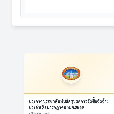
ประกาศประชาสัมพันธ์สรุปผลการจัดซื้อจัดจ้าง
ประจำเดือนกรกฎาคม พ.ศ.2569
7 สิงหาคม 2569