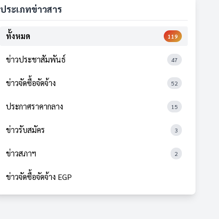
ประเภทข่าวสาร
ทั้งหมด
119
ข่าวประชาสัมพันธ์
47
ข่าวจัดซื้อจัดจ้าง
52
ประกาศราคากลาง
15
ข่าวรับสมัคร
3
ข่าวสภาฯ
2
ข่าวจัดซื้อจัดจ้าง EGP