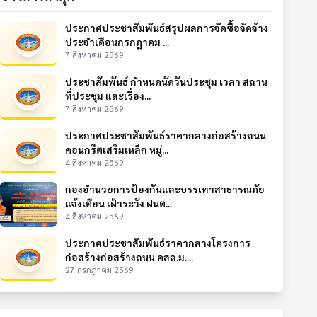
ประกาศประชาสัมพันธ์สรุปผลการจัดซื้อจัดจ้าง
ประจำเดือนกรกฎาคม ...
7 สิงหาคม 2569
ประชาสัมพันธ์ กำหนดนัดวันประชุม เวลา สถาน
ที่ประชุม และเรื่อง...
7 สิงหาคม 2569
ประกาศประชาสัมพันธ์ราคากลางก่อสร้างถนน
คอนกรีตเสริมเหล็ก หมู่...
4 สิงหาคม 2569
กองอำนวยการป้องกันและบรรเทาสาธารณภัย
แจ้งเตือน เฝ้าระวัง ฝนต...
4 สิงหาคม 2569
ประกาศประชาสัมพันธ์ราคากลางโครงการ
ก่อสร้างก่อสร้างถนน คสล.ม....
27 กรกฎาคม 2569