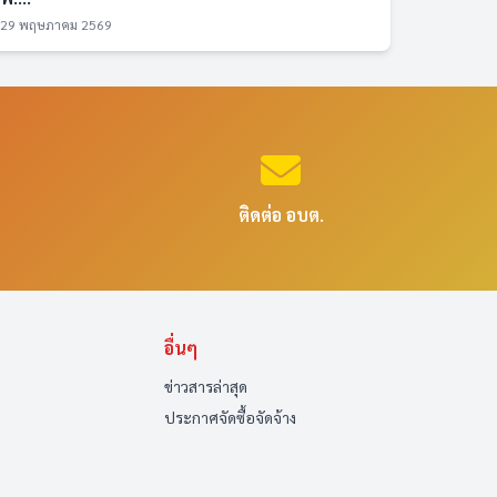
29 พฤษภาคม 2569
ติดต่อ อบต.
อื่นๆ
ข่าวสารล่าสุด
ประกาศจัดซื้อจัดจ้าง