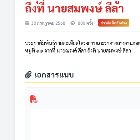
ถึงที่ นายสมพงษ์ ลีลา
30 กรกฎาคม 2568
880 ครั้ง
ข่าวจัดซื้อจัดจ้าง
ประชาสัมพันธ์รายละเอียดโครงการและราคากลางงานก่อ
หมู่ที่ ๑๒ จากที่ นายณรงค์ ลีลา ถึงที่ นายสมพงษ์ ลีลา
เอกสารแนบ