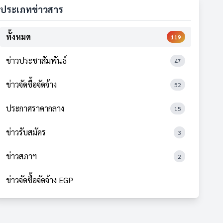
ประเภทข่าวสาร
ทั้งหมด
119
ข่าวประชาสัมพันธ์
47
ข่าวจัดซื้อจัดจ้าง
52
ประกาศราคากลาง
15
ข่าวรับสมัคร
3
ข่าวสภาฯ
2
ข่าวจัดซื้อจัดจ้าง EGP