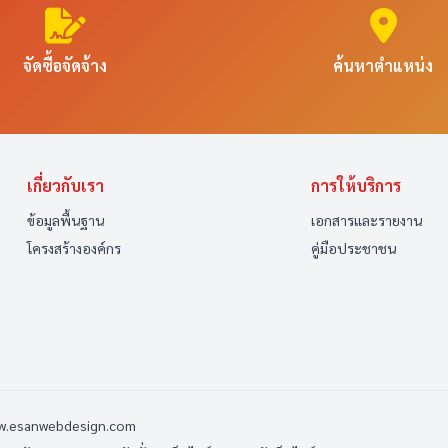
จัดซื้อจัดจ้าง
ค้นหาตำแหน่ง
เกี่ยวกับเรา
การให้บริการ
ข้อมูลพื้นฐาน
เอกสารและรายงาน
โครงสร้างองค์กร
คู่มือประชาชน
ww.esanwebdesign.com