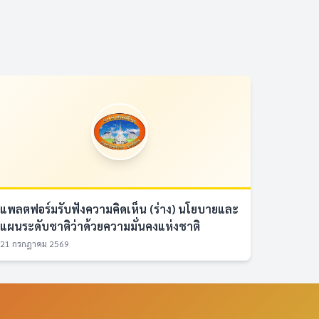
แพลตฟอร์มรับฟังความคิดเห็น (ร่าง) นโยบายและ
แผนระดับชาติว่าด้วยความมั่นคงแห่งชาติ
21 กรกฎาคม 2569