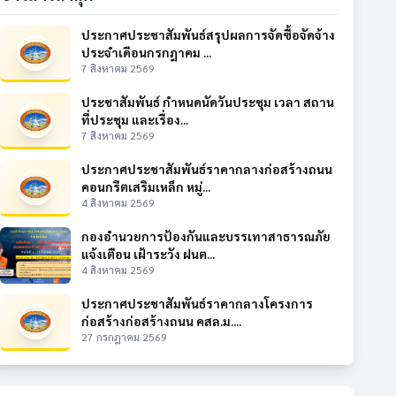
ประกาศประชาสัมพันธ์สรุปผลการจัดซื้อจัดจ้าง
ประจำเดือนกรกฎาคม ...
7 สิงหาคม 2569
ประชาสัมพันธ์ กำหนดนัดวันประชุม เวลา สถาน
ที่ประชุม และเรื่อง...
7 สิงหาคม 2569
ประกาศประชาสัมพันธ์ราคากลางก่อสร้างถนน
คอนกรีตเสริมเหล็ก หมู่...
4 สิงหาคม 2569
กองอำนวยการป้องกันและบรรเทาสาธารณภัย
แจ้งเตือน เฝ้าระวัง ฝนต...
4 สิงหาคม 2569
ประกาศประชาสัมพันธ์ราคากลางโครงการ
ก่อสร้างก่อสร้างถนน คสล.ม....
27 กรกฎาคม 2569