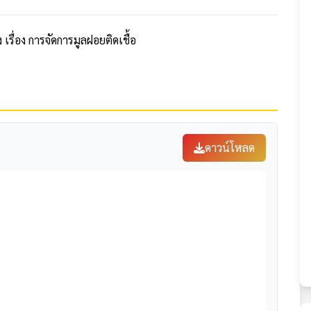
รื่อง การจัดการมูลฝอยติดเชื้อ
ดาวน์โหลด