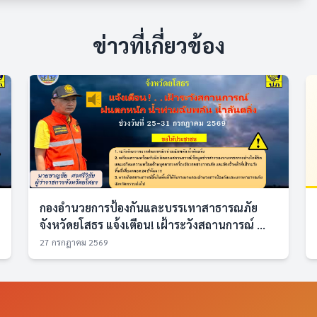
ข่าวที่เกี่ยวข้อง
กองอำนวยการป้องกันและบรรเทาสาธารณภัย
จังหวัดยโสธร แจ้งเตือน! เฝ้าระวังสถานการณ์ ...
27 กรกฎาคม 2569