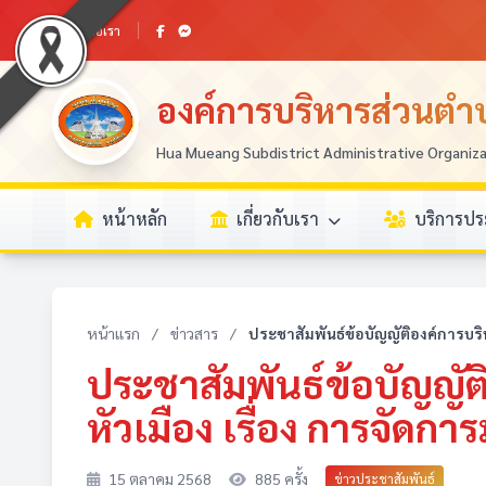
ติดต่อเรา
องค์การบริหารส่วนตำบ
Hua Mueang Subdistrict Administrative Organiz
หน้าหลัก
เกี่ยวกับเรา
บริการป
หน้าแรก
/
ข่าวสาร
/
ประชาสัมพันธ์ข้อบัญญัติองค์การบริ
ประชาสัมพันธ์ข้อบัญญั
หัวเมือง เรื่อง การจัดการ
15 ตุลาคม 2568
885 ครั้ง
ข่าวประชาสัมพันธ์