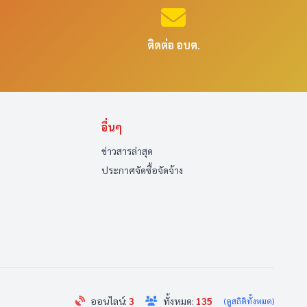
ติดต่อ อบต.
อื่นๆ
ข่าวสารล่าสุด
ประกาศจัดซื้อจัดจ้าง
ออนไลน์:
3
ทั้งหมด:
135
(ดูสถิติทั้งหมด)