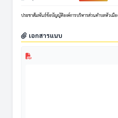
ประชาสัมพันธ์ข้อบัญญัติองค์การบริหารส่วนตำบลหัวเมือง เ
เอกสารแนบ