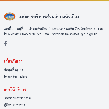
องค์การบริหารส่วนตำบลหัวเมือง
เลขที่ 73 หมู่ที่ 13 ตำบลหัวเมือง อำเภอมหาชนะชัย จังหวัดยโสธร 35130
โทร/โทรสาร 045-970359 E-mail: saraban_06350603@dla.go.th
เกี่ยวกับเรา
ข้อมูลพื้นฐาน
โครงสร้างองค์กร
การให้บริการ
เอกสารและรายงาน
คู่มือประชาชน