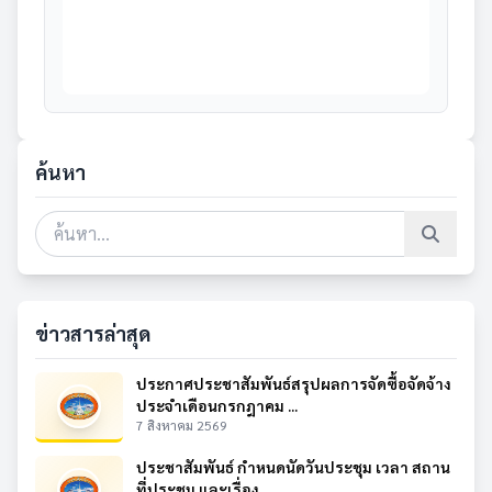
ค้นหา
ข่าวสารล่าสุด
ประกาศประชาสัมพันธ์สรุปผลการจัดซื้อจัดจ้าง
ประจำเดือนกรกฎาคม ...
7 สิงหาคม 2569
ประชาสัมพันธ์ กำหนดนัดวันประชุม เวลา สถาน
ที่ประชุม และเรื่อง...