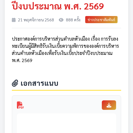
ปีงบประมาณ พ.ศ. 2569
21 พฤศจิกายน 2568
888 ครั้ง
ข่าวประชาสัมพันธ์
ประกาศองค์การบริหารส่วนตำบลหัวเมือง เรื่อง การรับลง
ทะเบียนผู้มีสิทธิรับเงินเบี้ยความพิการขององค์การบริหาร
ส่วนตำบลหัวเมืองเพื่อรับเงินเบี้ยประจำปีงบประมาณ
พ.ศ. 2569
เอกสารแนบ