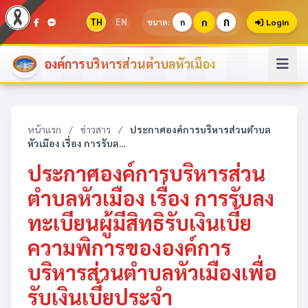
ก
TH
EN
ก
ขนาด:
ก
Login
องค์การบริหารส่วนตำบลหัวเมือง
หน้าแรก
/
ข่าวสาร
/
ประกาศองค์การบริหารส่วนตำบล
หัวเมือง เรื่อง การรับล...
ประกาศองค์การบริหารส่วน
ตำบลหัวเมือง เรื่อง การรับลง
ทะเบียนผู้มีสิทธิรับเงินเบี้ย
ความพิการขององค์การ
บริหารส่วนตำบลหัวเมืองเพื่อ
รับเงินเบี้ยประจำ