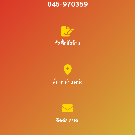
045-970359
จัดซื้อจัดจ้าง
ค้นหาตำแหน่ง
ติดต่อ อบต.