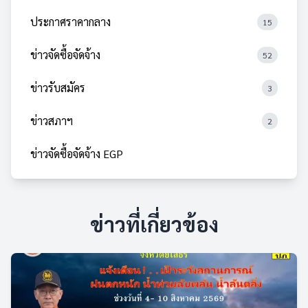
ประกาศราคากลาง
15
ข่าวจัดซื้อจัดจ้าง
52
ข่าวรับสมัคร
3
ข่าวสภาฯ
2
ข่าวจัดซื้อจัดจ้าง EGP
ข่าวที่เกี่ยวข้อง