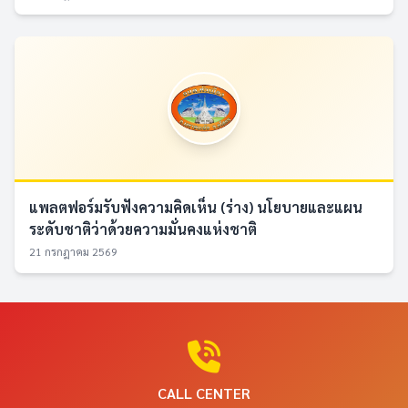
แพลตฟอร์มรับฟังความคิดเห็น (ร่าง) นโยบายและแผน
ระดับชาติว่าด้วยความมั่นคงแห่งชาติ
21 กรกฎาคม 2569
CALL CENTER