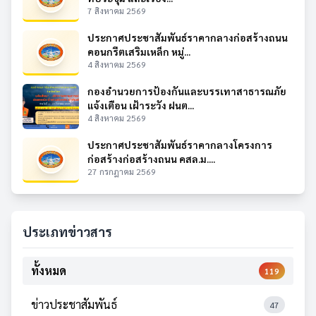
7 สิงหาคม 2569
ประกาศประชาสัมพันธ์ราคากลางก่อสร้างถนน
คอนกรีตเสริมเหล็ก หมู่...
4 สิงหาคม 2569
กองอำนวยการป้องกันและบรรเทาสาธารณภัย
แจ้งเตือน เฝ้าระวัง ฝนต...
4 สิงหาคม 2569
ประกาศประชาสัมพันธ์ราคากลางโครงการ
ก่อสร้างก่อสร้างถนน คสล.ม....
27 กรกฎาคม 2569
ประเภทข่าวสาร
ทั้งหมด
119
ข่าวประชาสัมพันธ์
47