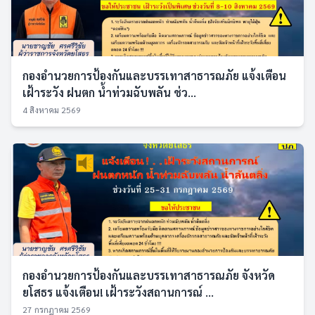
กองอำนวยการป้องกันและบรรเทาสาธารณภัย แจ้งเตือน
เฝ้าระวัง ฝนตก น้ำท่วมฉับพลัน ช่ว...
4 สิงหาคม 2569
กองอำนวยการป้องกันและบรรเทาสาธารณภัย จังหวัด
ยโสธร แจ้งเตือน! เฝ้าระวังสถานการณ์ ...
27 กรกฎาคม 2569