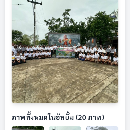
ภาพทั้งหมดในอัลบั้ม (20 ภาพ)