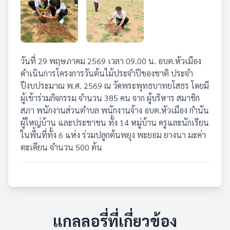
วันที่ 29 พฤษภาคม 2569 เวลา 09.00 น. อบต.หัวเมือง
ดำเนินการโครงการวันต้นไม้ประจำปีของชาติ ประจำ
ปีงบประมาณ พ.ศ. 2569 ณ วัดพระพุทธบาทยโสธร โดยมี
ผู้เข้าร่วมกิจกรรม จำนวน 385 คน จาก ผู้บริหาร สมาชิก
สภา พนักงานส่วนตำบล พนักงานจ้าง อบต.หัวเมือง กำนัน
ผู้ใหญ่บ้าน และประชาชน ทั้ง 14 หมู่บ้าน ครูและนักเรียน
ในพื้นที่ทั้ง 6 แห่ง ร่วมปลูกต้นพยุง พะยอม ยางนา มะค่า
ตะเคียน จำนวน 500 ต้น
แกลลอรี่ที่เกี่ยวข้อง