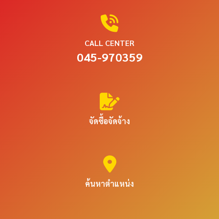
CALL CENTER
045-970359
จัดซื้อจัดจ้าง
ค้นหาตำแหน่ง