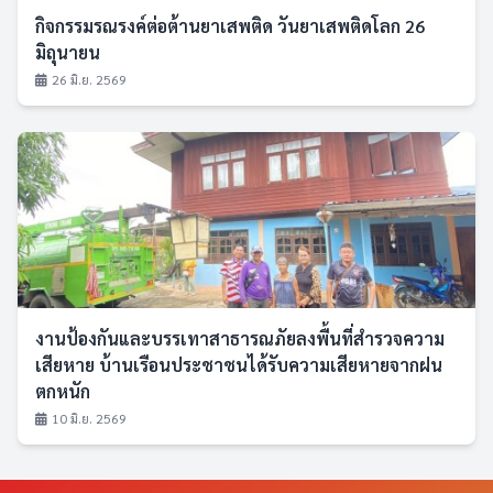
กิจกรรมรณรงค์ต่อต้านยาเสพติด วันยาเสพติดโลก 26
มิถุนายน
26 มิ.ย. 2569
งานป้องกันและบรรเทาสาธารณภัยลงพื้นที่สำรวจความ
เสียหาย บ้านเรือนประชาชนได้รับความเสียหายจากฝน
ตกหนัก
10 มิ.ย. 2569