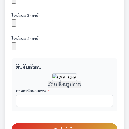
ไฟล์แนบ 3 (ถ้ามี)
ไฟล์แนบ 4 (ถ้ามี)
ยืนยันตัวตน
เปลี่ยนรูปภาพ
กรอกรหัสตามภาพ
*