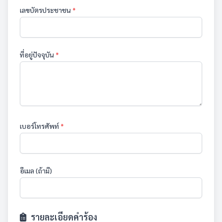
เลขบัตรประชาชน
*
ที่อยู่ปัจจุบัน
*
เบอร์โทรศัพท์
*
อีเมล (ถ้ามี)
รายละเอียดคำร้อง