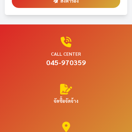
ส่งคำร้อง
CALL CENTER
045-970359
จัดซื้อจัดจ้าง