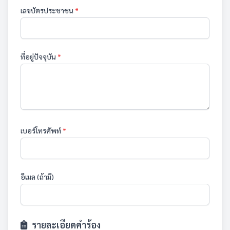
เลขบัตรประชาชน
*
ที่อยู่ปัจจุบัน
*
เบอร์โทรศัพท์
*
อีเมล (ถ้ามี)
รายละเอียดคำร้อง