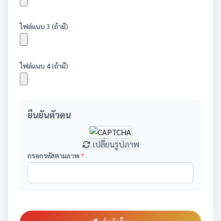
ไฟล์แนบ 3 (ถ้ามี)
ไฟล์แนบ 4 (ถ้ามี)
ยืนยันตัวตน
เปลี่ยนรูปภาพ
กรอกรหัสตามภาพ
*