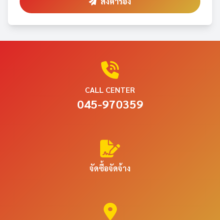
ส่งคำร้อง
CALL CENTER
045-970359
จัดซื้อจัดจ้าง