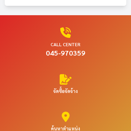
CALL CENTER
045-970359
จัดซื้อจัดจ้าง
ค้นหาตำแหน่ง