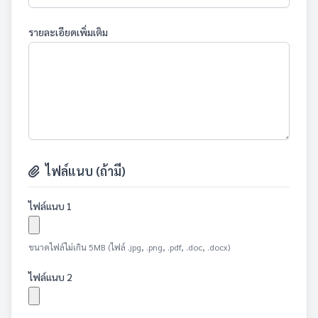
รายละเอียดเพิ่มเติม
ไฟล์แนบ (ถ้ามี)
ไฟล์แนบ 1
ขนาดไฟล์ไม่เกิน 5MB (ไฟล์ .jpg, .png, .pdf, .doc, .docx)
ไฟล์แนบ 2