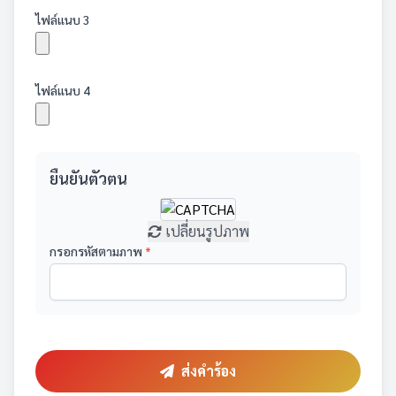
ไฟล์แนบ 3
ไฟล์แนบ 4
ยืนยันตัวตน
เปลี่ยนรูปภาพ
กรอกรหัสตามภาพ
*
ส่งคำร้อง