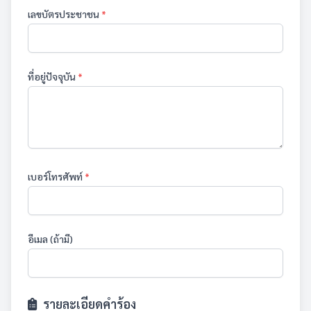
เลขบัตรประชาชน
*
ที่อยู่ปัจจุบัน
*
เบอร์โทรศัพท์
*
อีเมล (ถ้ามี)
รายละเอียดคำร้อง