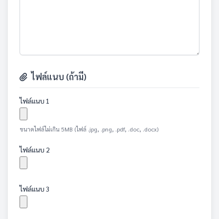
ไฟล์แนบ (ถ้ามี)
ไฟล์แนบ 1
ขนาดไฟล์ไม่เกิน 5MB (ไฟล์ .jpg, .png, .pdf, .doc, .docx)
ไฟล์แนบ 2
ไฟล์แนบ 3