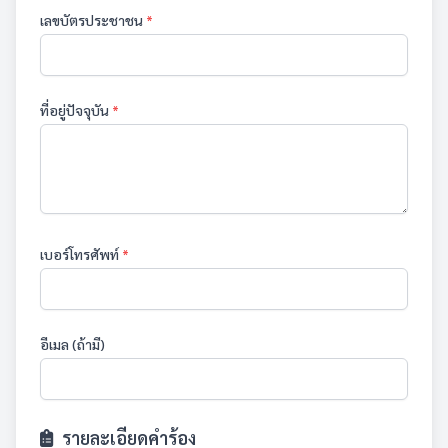
เลขบัตรประชาชน
*
ที่อยู่ปัจจุบัน
*
เบอร์โทรศัพท์
*
อีเมล (ถ้ามี)
รายละเอียดคำร้อง