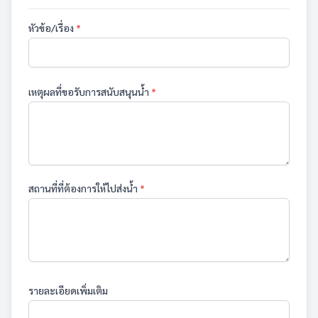
หัวข้อ/เรื่อง
*
เหตุผลที่ขอรับการสนับสนุนน้ำ
*
สถานที่ที่ต้องการให้ไปส่งน้ำ
*
รายละเอียดเพิ่มเติม