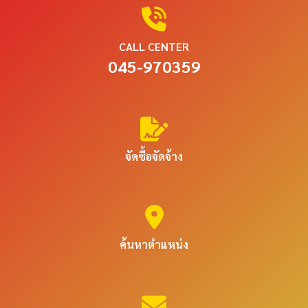
CALL CENTER
045-970359
จัดซื้อจัดจ้าง
ค้นหาตำแหน่ง