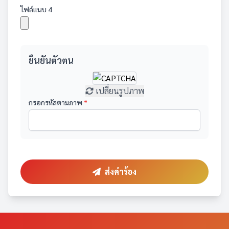
ไฟล์แนบ 4
ยืนยันตัวตน
เปลี่ยนรูปภาพ
กรอกรหัสตามภาพ
*
ส่งคำร้อง